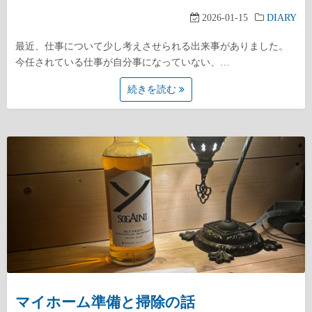
2026-01-15
DIARY
最近、仕事について少し考えさせられる出来事がありました。
今任されている仕事が自分事になっていない、…
続きを読む
マイホーム準備と掃除の話