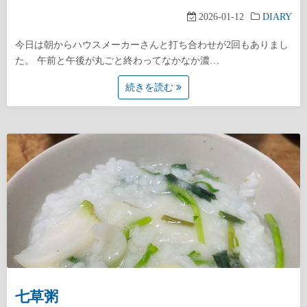
2026-01-12
DIARY
今日は朝からハウスメーカーさんと打ち合わせが2回もありまし
た。 午前と午後が丸ごと終わってなかなか濃…
続きを読む
七草粥