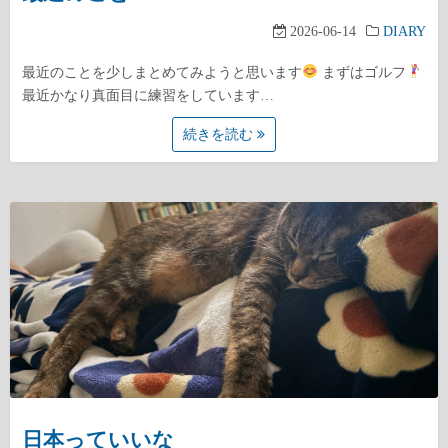
2026-06-14
DIARY
最近のことを少しまとめてみようと思います
まずはゴルフ
最近かなり真面目に練習をしています…
続きを読む
日本っていいな