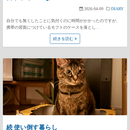
2026-04-09
DIARY
自分でも無くしたことに気付くのに時間がかかったのですが、
携帯の背面につけているモフトのケースを落とし…
続きを読む
続 使い倒す暮らし