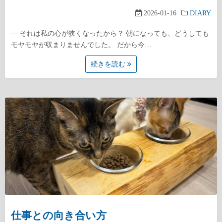
2026-01-16
DIARY
― それは私の心が狭くなったから？ 朝になっても、どうしても
モヤモヤが収まりませんでした。 だから今…
続きを読む
仕事との向き合い方