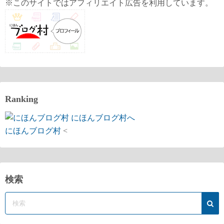
※このサイトではアフィリエイト広告を利用しています。
り
Ranking
にほんブログ村
<
検索