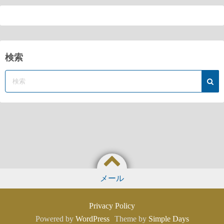
検索
メール
Privacy Policy
Powered by
WordPress
Theme by
Simple Days