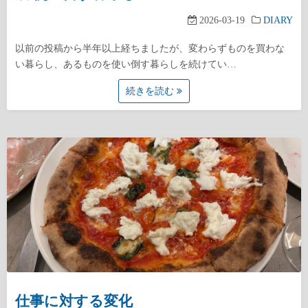
2026-03-19
DIARY
以前の投稿から半年以上経ちましたが、変わらずものを買わな
い暮らし、あるものを使い倒す暮らしを続けてい…
続きを読む
仕事に対する変化