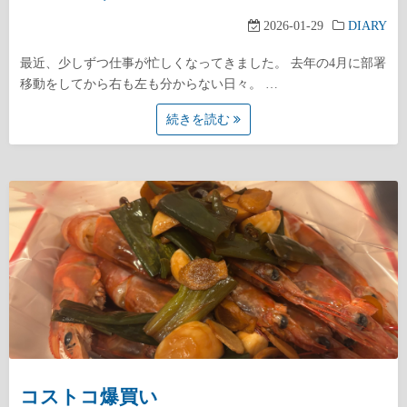
2026-01-29
DIARY
最近、少しずつ仕事が忙しくなってきました。 去年の4月に部署
移動をしてから右も左も分からない日々。 …
続きを読む
コストコ爆買い