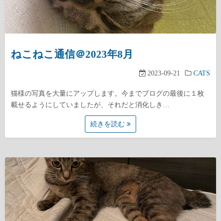
ねこねこ通信＠2023年8月
2023-09-21
CATS
猫様の写真を大量にアップします。今までブログの最後に１枚
載せるようにしていましたが、それだと消化しき…
続きを読む