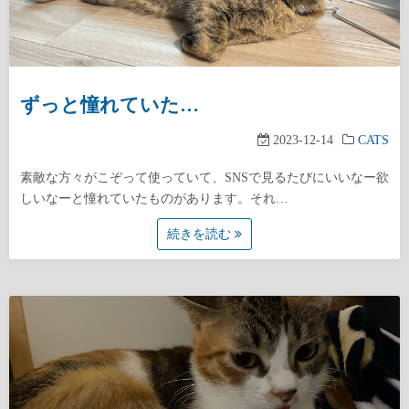
ずっと憧れていた…
2023-12-14
CATS
素敵な方々がこぞって使っていて、SNSで見るたびにいいなー欲
しいなーと憧れていたものがあります。それ…
続きを読む