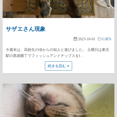
サザエさん現象
2023-10-01
CATS
今週末は、高校生の頃からの知人と遊びました。 土曜日は東京
駅の黒堀横丁でフィッシュアンドチップスをI…
続きを読む