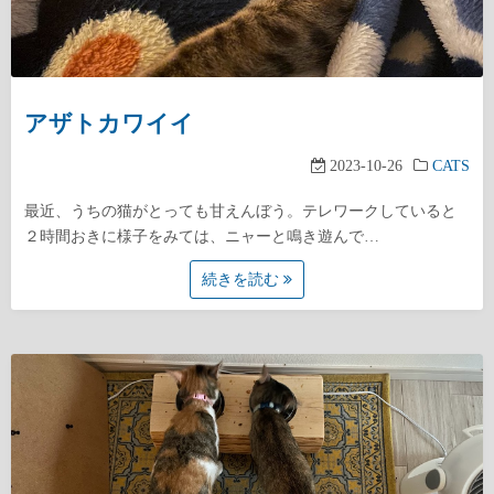
アザトカワイイ
2023-10-26
CATS
最近、うちの猫がとっても甘えんぼう。テレワークしていると
２時間おきに様子をみては、ニャーと鳴き遊んで…
続きを読む