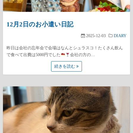
12月2日のお小遣い日記
2025-12-03
DIARY
昨日は会社の忘年会で会場はなんとシュラスコ！たくさん飲ん
で食べて出費は5000円でした
会社の方の…
続きを読む