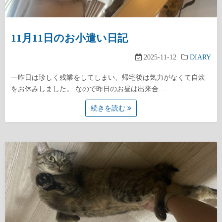
11月11日のお小遣い日記
2025-11-12
DIARY
一昨日は珍しく残業をしてしまい、帰宅後は気力がなくて自炊
をお休みしました。 なので昨日のお昼は出来合…
続きを読む