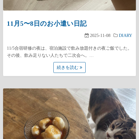
11月5〜8日のお小遣い日記
2025-11-08
DIARY
11/5合宿研修の夜は、宿泊施設で飲み放題付きの夜ご飯でした。
その後、飲み足りない人たちで二次会へ。…
続きを読む