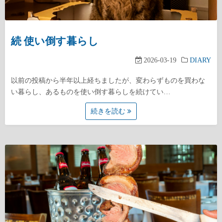
続 使い倒す暮らし
2026-03-19
DIARY
以前の投稿から半年以上経ちましたが、変わらずものを買わな
い暮らし、あるものを使い倒す暮らしを続けてい…
続きを読む