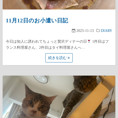
11月12日のお小遣い日記
2025-11-13
DIARY
今日は知人に誘われてちょっと贅沢ディナーの日
1件目はフ
ランス料理屋さん、2件目はタイ料理屋さんへ…
続きを読む