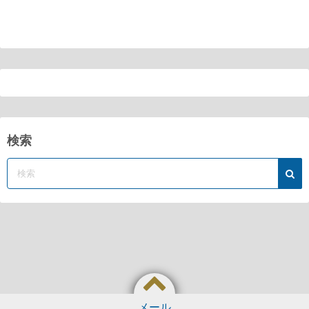
検索
メール