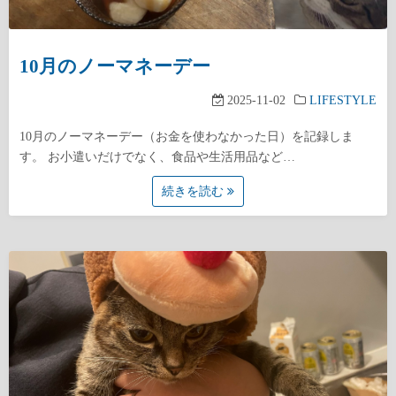
10月のノーマネーデー
2025-11-02
LIFESTYLE
10月のノーマネーデー（お金を使わなかった日）を記録しま
す。 お小遣いだけでなく、食品や生活用品など…
続きを読む