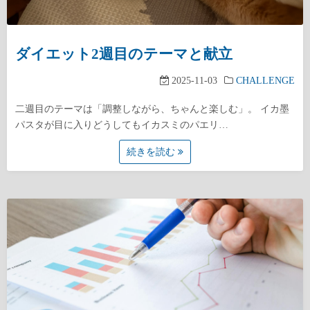
ダイエット2週目のテーマと献立
2025-11-03
CHALLENGE
二週目のテーマは「調整しながら、ちゃんと楽しむ」。 イカ墨
パスタが目に入りどうしてもイカスミのパエリ…
続きを読む