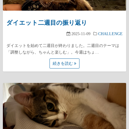
ダイエット二週目の振り返り
2025-11-09
CHALLENGE
ダイエットを始めて二週目が終わりました。二週目のテーマは
「調整しながら、ちゃんと楽しむ」。今週はちょ…
続きを読む