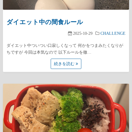
ダイエット中の間食ルール
2025-10-29
CHALLENGE
ダイエット中ついつい口寂しくなって 何かをつまみたくなりが
ちですが 今回は本気なので 以下ルールを徹…
続きを読む