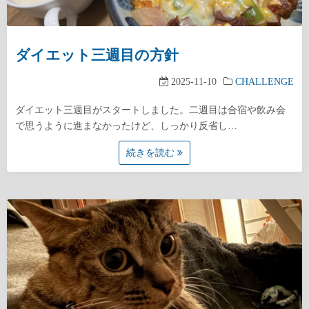
ダイエット三週目の方針
2025-11-10
CHALLENGE
ダイエット三週目がスタートしました。二週目は合宿や飲み会
で思うように進まなかったけど、しっかり反省し…
続きを読む