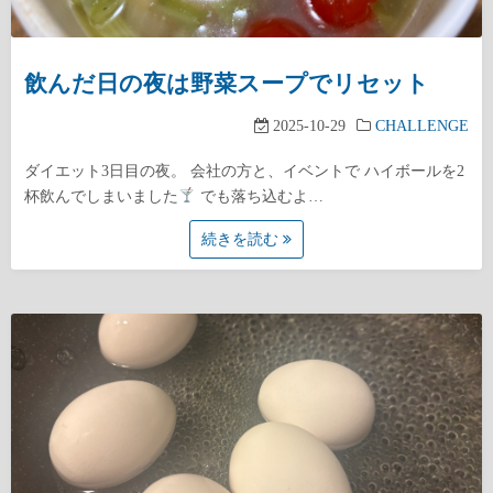
飲んだ日の夜は野菜スープでリセット
2025-10-29
CHALLENGE
ダイエット3日目の夜。 会社の方と、イベントで ハイボールを2
杯飲んでしまいました
でも落ち込むよ…
続きを読む