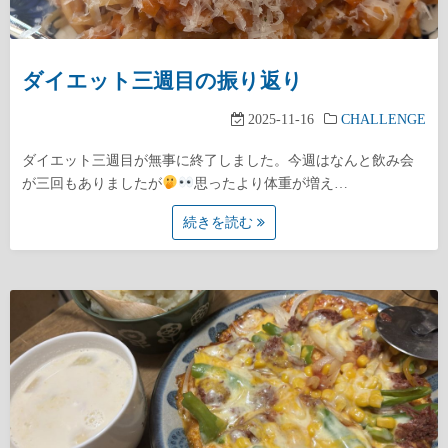
ダイエット三週目の振り返り
2025-11-16
CHALLENGE
ダイエット三週目が無事に終了しました。今週はなんと飲み会
が三回もありましたが
思ったより体重が増え…
続きを読む