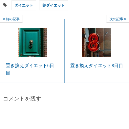
ダイエット
卵ダイエット
前の記事
次の記事
置き換えダイエット6日
置き換えダイエット8日目
目
コメントを残す