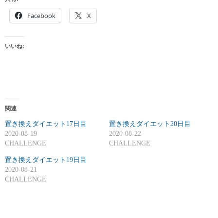
Facebook
X
いいね:
関連
置き換えダイエット17日目
置き換えダイエット20日目
2020-08-19
2020-08-22
CHALLENGE
CHALLENGE
置き換えダイエット19日目
2020-08-21
CHALLENGE