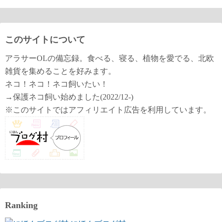
このサイトについて
アラサーOLの備忘録。食べる、寝る、植物を愛でる、北欧
雑貨を集めることを好みます。
ネコ！ネコ！ネコ飼いたい！
→保護ネコ飼い始めました(2022/12-)
※このサイトではアフィリエイト広告を利用しています。
Ranking