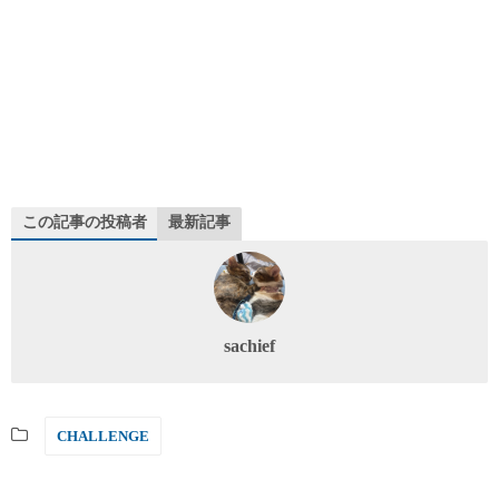
この記事の投稿者
最新記事
sachief
CHALLENGE