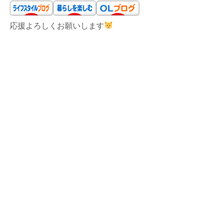
応援よろしくお願いします