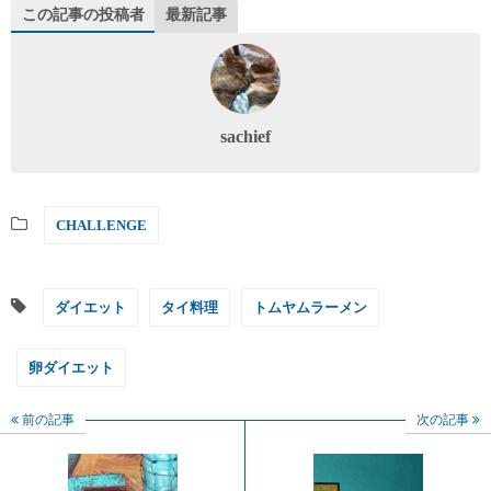
この記事の投稿者
最新記事
sachief
CHALLENGE
ダイエット
タイ料理
トムヤムラーメン
卵ダイエット
前の記事
次の記事