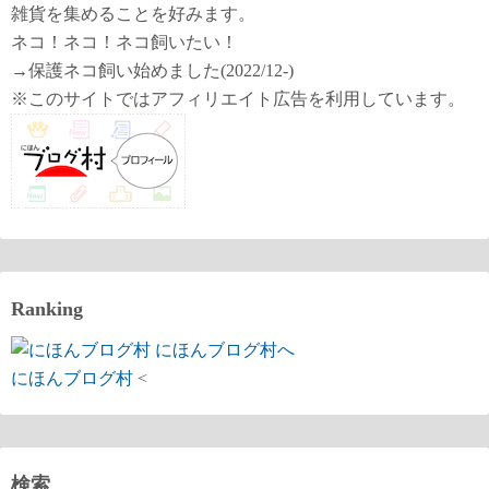
雑貨を集めることを好みます。
ネコ！ネコ！ネコ飼いたい！
→保護ネコ飼い始めました(2022/12-)
※このサイトではアフィリエイト広告を利用しています。
Ranking
にほんブログ村
<
検索