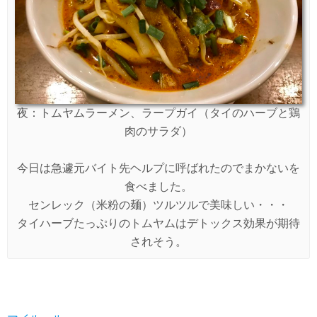
夜：トムヤムラーメン、ラープガイ（タイのハーブと鶏
肉のサラダ）
今日は急遽元バイト先ヘルプに呼ばれたのでまかないを
食べました。
センレック（米粉の麺）ツルツルで美味しい・・・
タイハーブたっぷりのトムヤムはデトックス効果が期待
されそう。