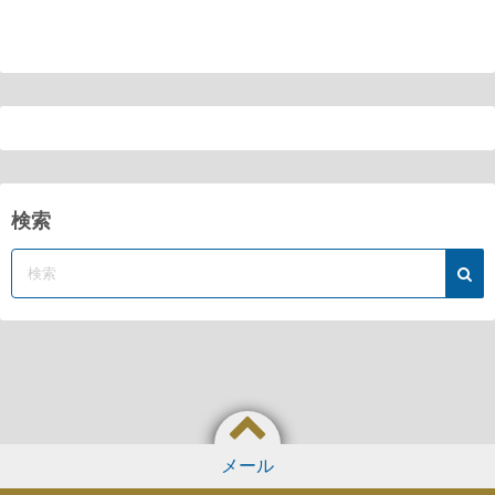
検索
メール