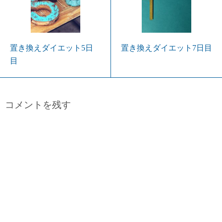
置き換えダイエット5日
置き換えダイエット7日目
目
コメントを残す