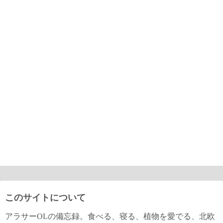
このサイトについて
アラサーOLの備忘録。食べる、寝る、植物を愛でる、北欧