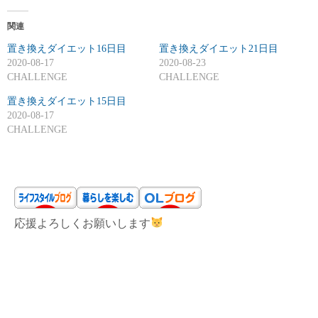
関連
置き換えダイエット16日目
置き換えダイエット21日目
2020-08-17
2020-08-23
CHALLENGE
CHALLENGE
置き換えダイエット15日目
2020-08-17
CHALLENGE
応援よろしくお願いします