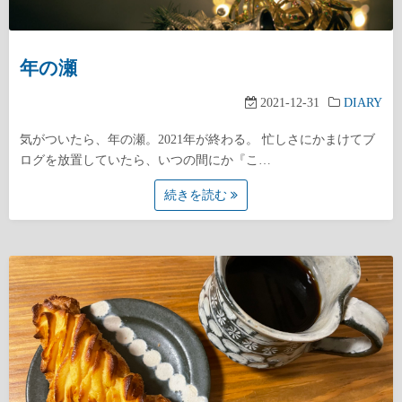
年の瀬
2021-12-31
DIARY
気がついたら、年の瀬。2021年が終わる。 忙しさにかまけてブ
ログを放置していたら、いつの間にか『こ…
続きを読む