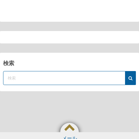
検索
メール