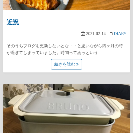
近況
2021-02-14
DIARY
そのうちブログを更新しないとな・・と思いながら四ヶ月の時
が過ぎてしまっていました。時間ってあっという…
続きを読む