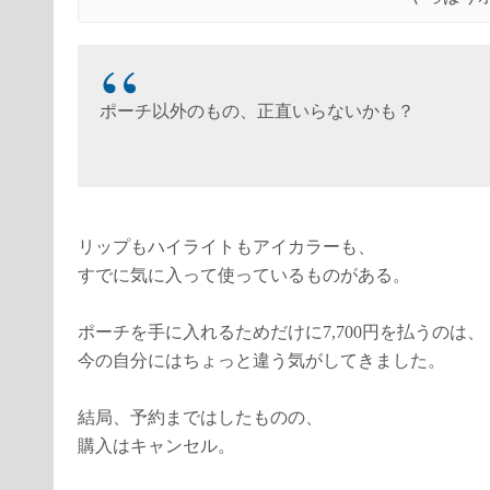
ポーチ以外のもの、正直いらないかも？
リップもハイライトもアイカラーも、
すでに気に入って使っているものがある。
ポーチを手に入れるためだけに7,700円を払うのは、
今の自分にはちょっと違う気がしてきました。
結局、予約まではしたものの、
購入はキャンセル。