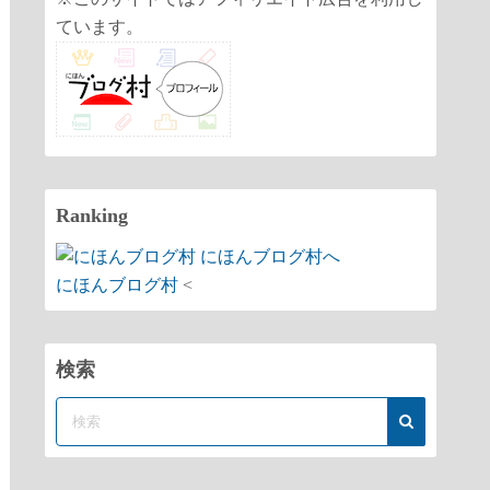
ています。
Ranking
にほんブログ村
<
検索