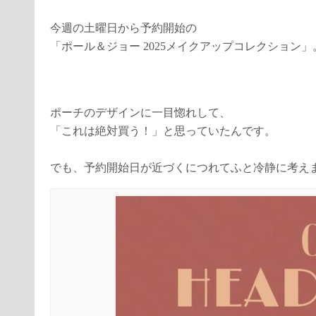
今週の土曜日から予約開始の
「ポール＆ジョー 2025メイクアップコレクション」
ポーチのデザインに一目惚れして、
「これは絶対買う！」と思っていたんです。
でも、予約開始日が近づくにつれてふと冷静に考え