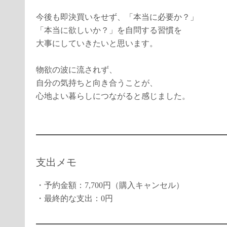
今後も即決買いをせず、「本当に必要か？」
「本当に欲しいか？」を自問する習慣を
大事にしていきたいと思います。
物欲の波に流されず、
自分の気持ちと向き合うことが、
心地よい暮らしにつながると感じました。
支出メモ
・予約金額：7,700円（購入キャンセル）
・最終的な支出：0円