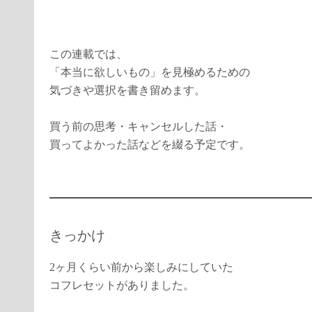
この連載では、
「本当に欲しいもの」を見極めるための
気づきや選択を書き留めます。
買う前の思考・キャンセルした話・
買ってよかった話などを綴る予定です。
きっかけ
2ヶ月くらい前から楽しみにしていた
コフレセットがありました。