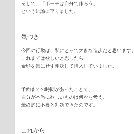
そして、「ポーチは自分で作ろう」
という結論に至りました。
気づき
今回の行動は、私にとって大きな進歩だと思います
これまでは欲しいと思ったら
金額を気にせず即決して購入していました。
予約までの時間があったことで、
自分が本当に欲しいものは何かを考え、
最終的に不要と判断できたのです。
これから