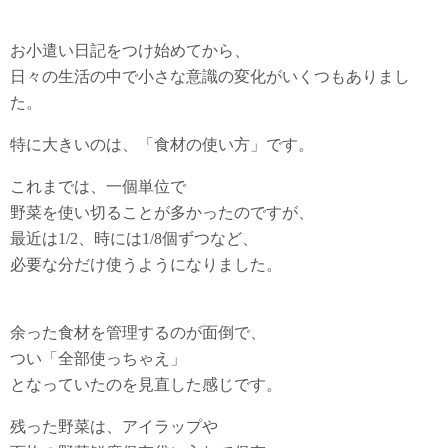
お小遣い日記をつけ始めてから、
日々の生活の中で小さな意識の変化がいくつもありまし
た。
特に大きいのは、「食材の使い方」です。
これまでは、一個単位で
野菜を使い切ることが多かったのですが、
最近は1/2、時には1/8個ずつなど、
必要な分だけ使うようになりました。
余った食材を管理するのが面倒で、
つい「全部使っちゃえ」
となっていたのを見直した感じです。
残った野菜は、アイラップや