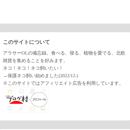
このサイトについて
アラサーOLの備忘録。食べる、寝る、植物を愛でる、北欧
雑貨を集めることを好みます。
ネコ！ネコ！ネコ飼いたい！
→保護ネコ飼い始めました(2022/12-)
※このサイトではアフィリエイト広告を利用しています。