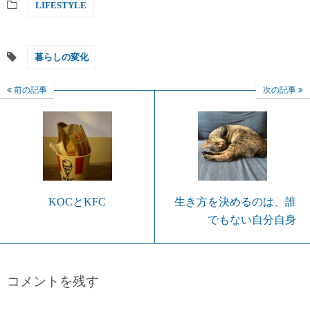
LIFESTYLE
暮らしの変化
前の記事
次の記事
KOCとKFC
生き方を決めるのは、誰
でもない自分自身
コメントを残す