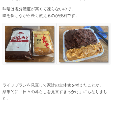
味噌は塩分濃度が高くて凍らないので、
味を保ちながら長く使えるのが便利です。
ライフプランを見直して家計の全体像を考えたことが、
結果的に「日々の暮らしを見直すきっかけ」にもなりまし
た。