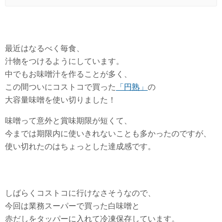
最近はなるべく毎食、
汁物をつけるようにしています。
中でもお味噌汁を作ることが多く、
この間ついにコストコで買った
「円熟」
の
大容量味噌を使い切りました！
味噌って意外と賞味期限が短くて、
今までは期限内に使いきれないことも多かったのですが、
使い切れたのはちょっとした達成感です。
しばらくコストコに行けなさそうなので、
今回は業務スーパーで買った白味噌と
赤だしをタッパーに入れて冷凍保存しています。