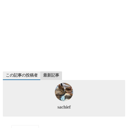
この記事の投稿者
最新記事
sachief