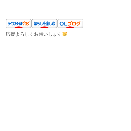
応援よろしくお願いします