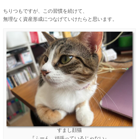
ちりつもですが、この習慣を続けて、
無理なく資産形成につなげていけたらと思います。
すまし顔猫
『ふーん、頑張っているじゃない』