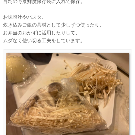
百均の野菜鮮度保存袋に入れて保存。
お味噌汁やパスタ、
炊き込みご飯の具材として少しずつ使ったり、
お弁当のおかずに活用したりして、
ムダなく使い切る工夫をしています。