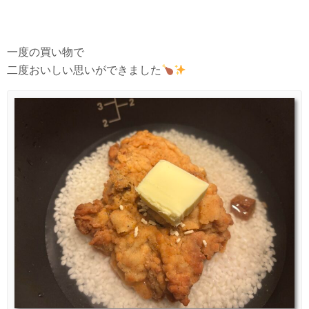
一度の買い物で
二度おいしい思いができました