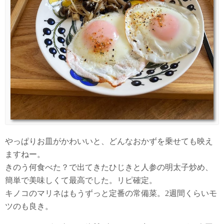
やっぱりお皿がかわいいと、どんなおかずを乗せても映え
ますねー。
きのう何食べた？で出てきたひじきと人参の明太子炒め、
簡単で美味しくて最高でした。リピ確定。
キノコのマリネはもうずっと定番の常備菜。2週間くらいモ
ツのも良き。