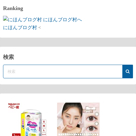
Ranking
にほんブログ村
<
検索