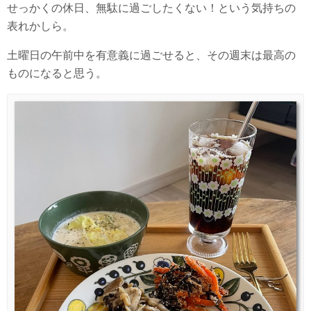
せっかくの休日、無駄に過ごしたくない！という気持ちの
表れかしら。
土曜日の午前中を有意義に過ごせると、その週末は最高の
ものになると思う。