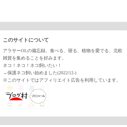
このサイトについて
アラサーOLの備忘録。食べる、寝る、植物を愛でる、北欧
雑貨を集めることを好みます。
ネコ！ネコ！ネコ飼いたい！
→保護ネコ飼い始めました(2022/12-)
※このサイトではアフィリエイト広告を利用しています。