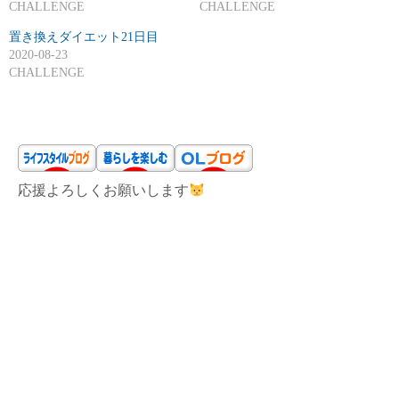
CHALLENGE
CHALLENGE
置き換えダイエット21日目
2020-08-23
CHALLENGE
応援よろしくお願いします