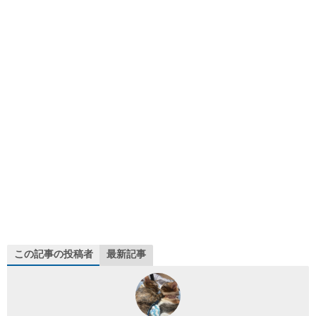
この記事の投稿者
最新記事