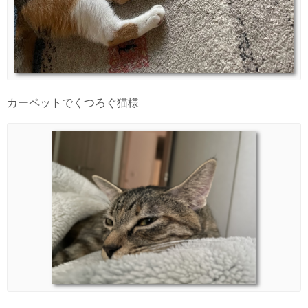
カーペットでくつろぐ猫様