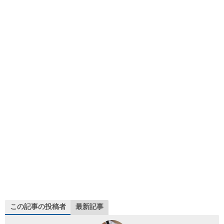
この記事の投稿者
最新記事