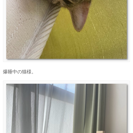
爆睡中の猫様。