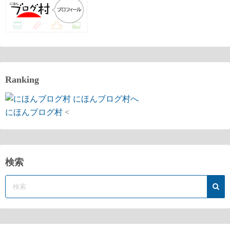
Ranking
にほんブログ村
<
検索