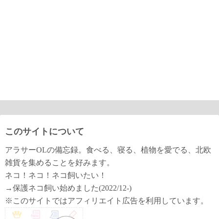
このサイトについて
アラサーOLの備忘録。食べる、寝る、植物を愛でる、北欧
雑貨を集めることを好みます。
ネコ！ネコ！ネコ飼いたい！
→保護ネコ飼い始めました(2022/12-)
※このサイトではアフィリエイト広告を利用しています。