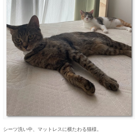
シーツ洗い中、マットレスに横たわる猫様。