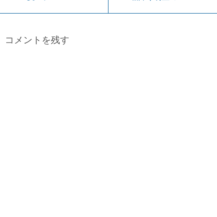
コメントを残す