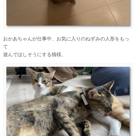
おかあちゃんが仕事中、お気に入りのねずみの人形をもっ
て
遊んでほしそうにする猫様。