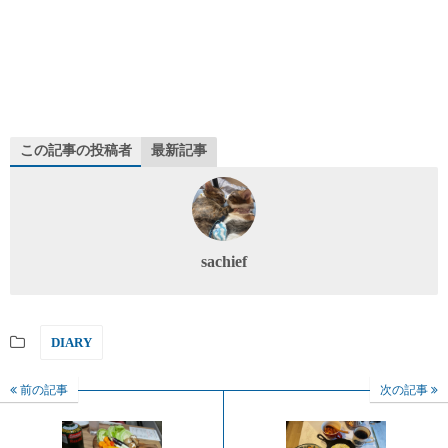
この記事の投稿者
最新記事
sachief
DIARY
前の記事
次の記事