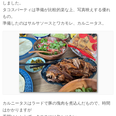
しました。
タコスパーティは準備が比較的楽な上、写真映えする優れ
もの。
準備したのはサルサソースとワカモレ、カルニータス。
カルニータスはラードで豚の塊肉を煮込んだもので、時間
はかかりますが