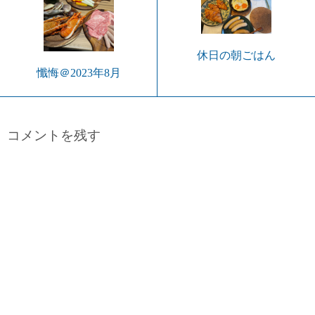
休日の朝ごはん
懺悔＠2023年8月
コメントを残す