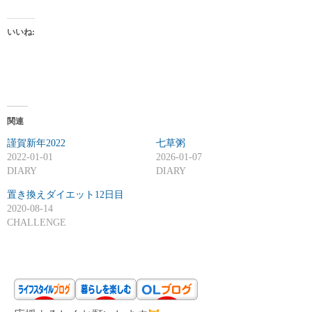
いいね:
関連
謹賀新年2022
七草粥
2022-01-01
2026-01-07
DIARY
DIARY
置き換えダイエット12日目
2020-08-14
CHALLENGE