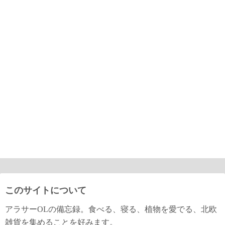
このサイトについて
アラサーOLの備忘録。食べる、寝る、植物を愛でる、北欧
雑貨を集めることを好みます。