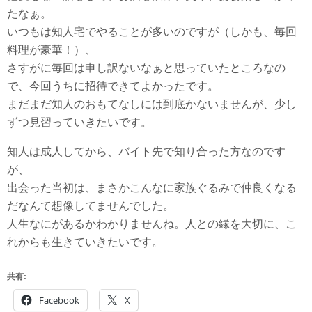
たなぁ。
いつもは知人宅でやることが多いのですが（しかも、毎回
料理が豪華！）、
さすがに毎回は申し訳ないなぁと思っていたところなの
で、今回うちに招待できてよかったです。
まだまだ知人のおもてなしには到底かないませんが、少し
ずつ見習っていきたいです。
知人は成人してから、バイト先で知り合った方なのです
が、
出会った当初は、まさかこんなに家族ぐるみで仲良くなる
だなんて想像してませんでした。
人生なにがあるかわかりませんね。人との縁を大切に、こ
れからも生きていきたいです。
共有:
Facebook
X