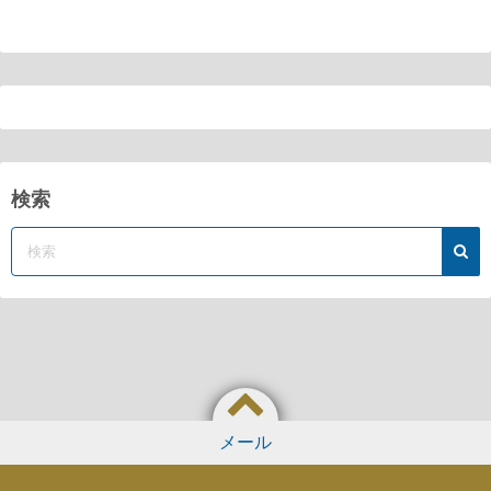
検索
メール