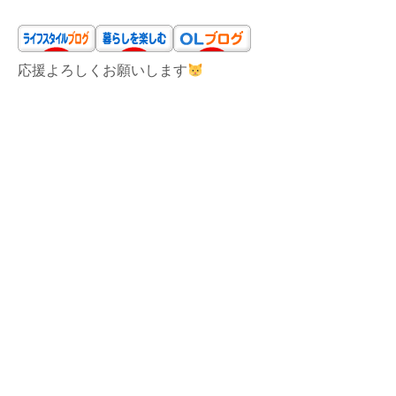
応援よろしくお願いします