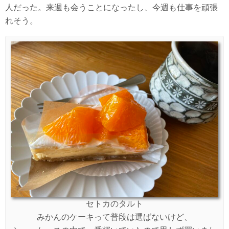
人だった。来週も会うことになったし、今週も仕事を頑張
れそう。
セトカのタルト
みかんのケーキって普段は選ばないけど、