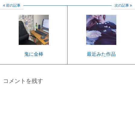
前の記事
次の記事
鬼に金棒
最近みた作品
コメントを残す