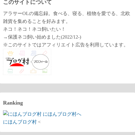
このサイトについて
アラサーOLの備忘録。食べる、寝る、植物を愛でる、北欧
雑貨を集めることを好みます。
ネコ！ネコ！ネコ飼いたい！
→保護ネコ飼い始めました(2022/12-)
※このサイトではアフィリエイト広告を利用しています。
Ranking
にほんブログ村
<