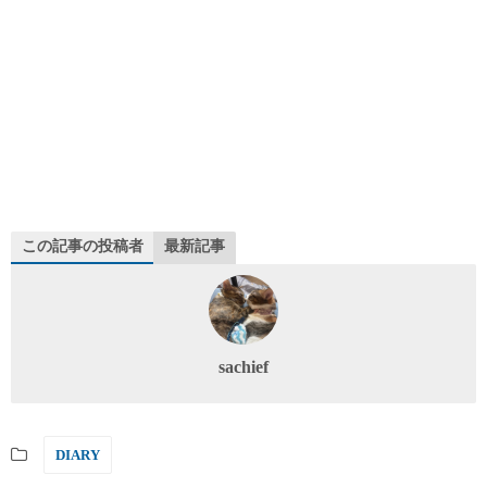
この記事の投稿者
最新記事
sachief
DIARY