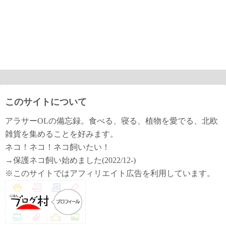
このサイトについて
アラサーOLの備忘録。食べる、寝る、植物を愛でる、北欧
雑貨を集めることを好みます。
ネコ！ネコ！ネコ飼いたい！
→保護ネコ飼い始めました(2022/12-)
※このサイトではアフィリエイト広告を利用しています。