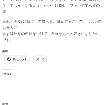
少しでも良くなるようしたい。目指せ、ファンデ要らずの
肌！
美肌・美髪は1日にして成らず。継続することで、心も身体
も美人に。
まずは外見の自信をつけて、自分をもっと好きになりたい
です。
共有:
Facebook
X
いいね:
関連