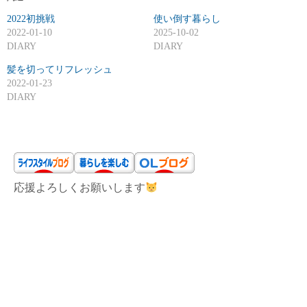
2022初挑戦
使い倒す暮らし
2022-01-10
2025-10-02
DIARY
DIARY
髪を切ってリフレッシュ
2022-01-23
DIARY
応援よろしくお願いします