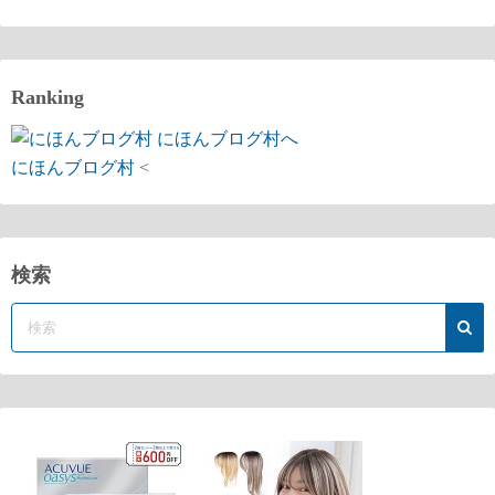
Ranking
にほんブログ村
<
検索