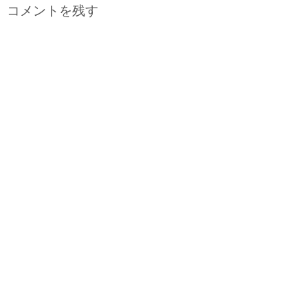
コメントを残す