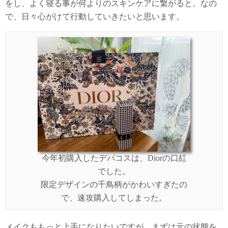
をし、よく寝る事が何よりのスキンケアに繋がると。なの
で、日々心がけて行動していきたいと思います。
今年初購入したデパコスは、Diorの口紅
でした。
限定デザインの千鳥柄がかわいすぎたの
で、速攻購入してしまった。
メイクももっと上手になりたいですが、まずは元の状態を