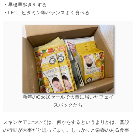
・早寝早起きをする
・PFC、ビタミン等バランスよく食べる
新年のQoo10セールで大量に届いたフェイ
スパックたち
スキンケアについては、何かをするというよりかは、普段
の行動が大事だと思ってます。しっかりと栄養のある食事