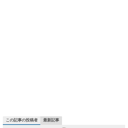
この記事の投稿者
最新記事