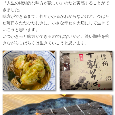
『人生の絶対的な味方が欲しい
』のだと実感することがで
きました。
味方ができるまで、何年かかるかわからないけど、今はた
だ毎日をただひたむきに、小さな幸せを大切にして生きて
いこうと思います。
いつかきっと味方ができるのではないかと、淡い期待を抱
きながらしばらくは生きていこうと思います。