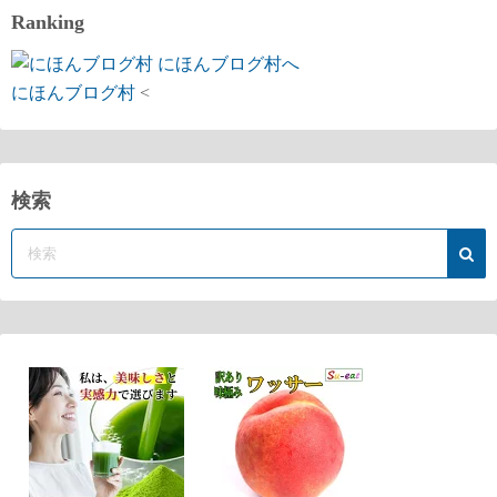
Ranking
にほんブログ村
<
検索