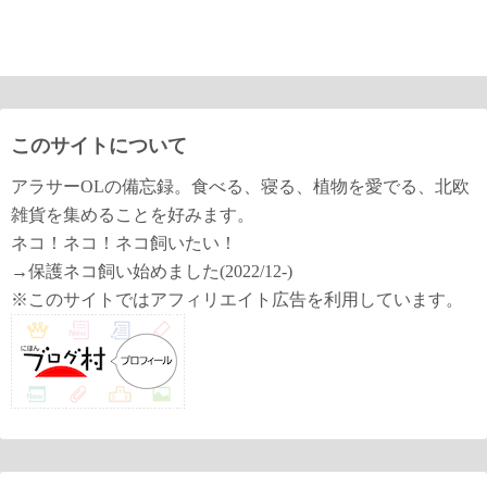
このサイトについて
アラサーOLの備忘録。食べる、寝る、植物を愛でる、北欧
雑貨を集めることを好みます。
ネコ！ネコ！ネコ飼いたい！
→保護ネコ飼い始めました(2022/12-)
※このサイトではアフィリエイト広告を利用しています。