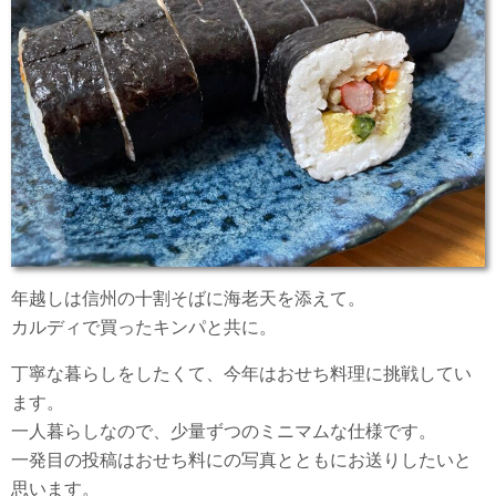
年越しは信州の十割そばに海老天を添えて。
カルディで買ったキンパと共に。
丁寧な暮らしをしたくて、今年はおせち料理に挑戦してい
ます。
一人暮らしなので、少量ずつのミニマムな仕様です。
一発目の投稿はおせち料にの写真とともにお送りしたいと
思います。