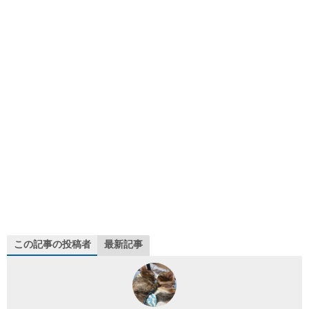
この記事の投稿者
最新記事