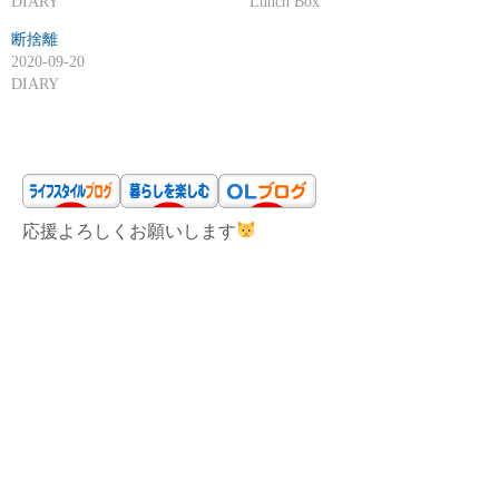
DIARY
Lunch Box
断捨離
2020-09-20
DIARY
応援よろしくお願いします