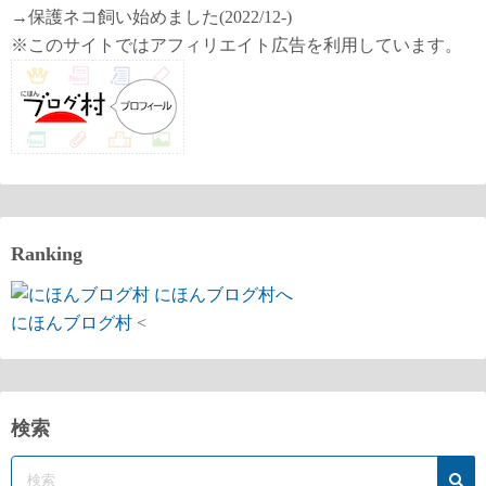
→保護ネコ飼い始めました(2022/12-)
※このサイトではアフィリエイト広告を利用しています。
Ranking
にほんブログ村
<
検索