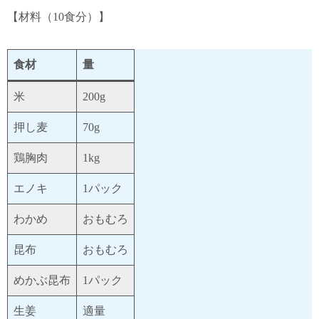
【材料（10食分）】
食材
量
米
200g
押し麦
70g
鶏胸肉
1kg
エノキ
1パック
わかめ
おもむろ
昆布
おもむろ
めかぶ昆布
1パック
生姜
適量