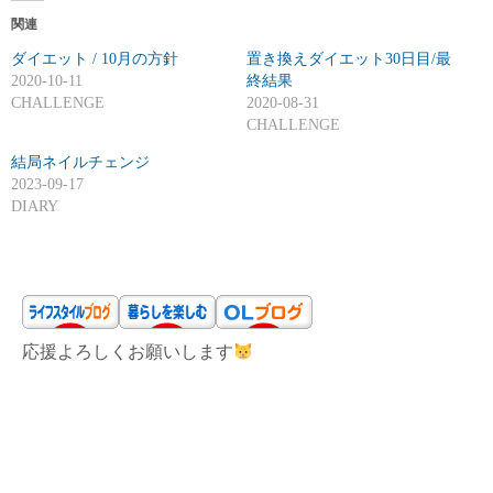
み
関連
中
ダイエット / 10月の方針
…
置き換えダイエット30日目/最
2020-10-11
終結果
CHALLENGE
2020-08-31
CHALLENGE
結局ネイルチェンジ
2023-09-17
DIARY
応援よろしくお願いします