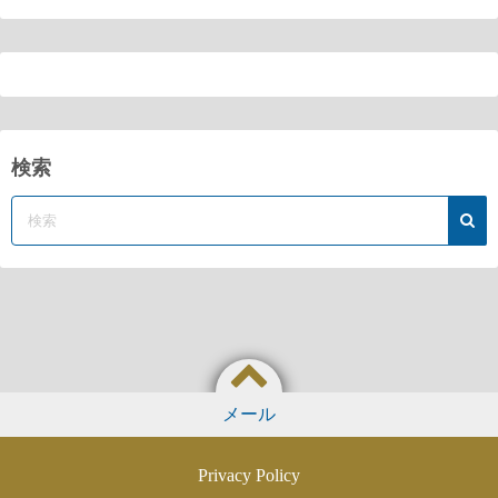
検索
メール
Privacy Policy