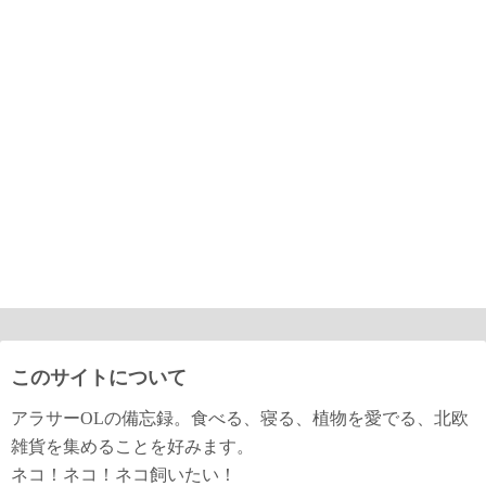
このサイトについて
アラサーOLの備忘録。食べる、寝る、植物を愛でる、北欧
雑貨を集めることを好みます。
ネコ！ネコ！ネコ飼いたい！