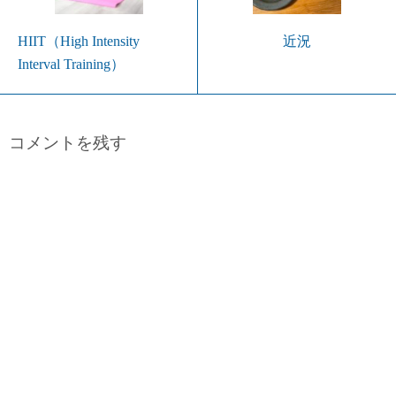
HIIT（High Intensity
近況
Interval Training）
コメントを残す