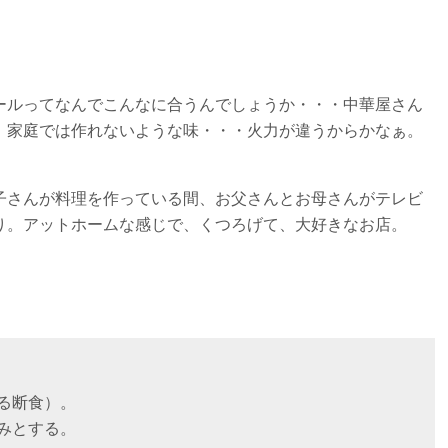
ールってなんでこんなに合うんでしょうか・・・中華屋さん
、家庭では作れないような味・・・火力が違うからかなぁ。
子さんが料理を作っている間、お父さんとお母さんがテレビ
り。アットホームな感じで、くつろげて、大好きなお店。
る断食）。
みとする。