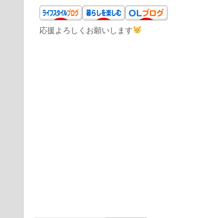
応援よろしくお願いします