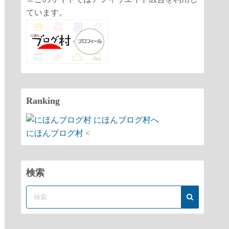
ています。
Ranking
にほんブログ村
<
検索