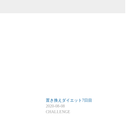
置き換えダイエット7日目
2020-08-08
CHALLENGE