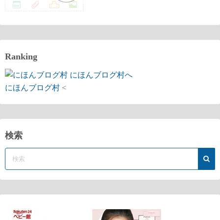
Ranking
にほんブログ村
<
検索