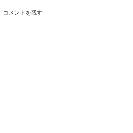
コメントを残す