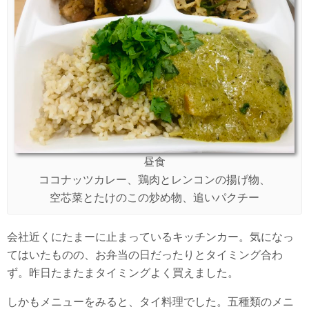
昼食
ココナッツカレー、鶏肉とレンコンの揚げ物、
空芯菜とたけのこの炒め物、追いパクチー
会社近くにたまーに止まっているキッチンカー。気になっ
てはいたものの、お弁当の日だったりとタイミング合わ
ず。昨日たまたまタイミングよく買えました。
しかもメニューをみると、タイ料理でした。五種類のメニ