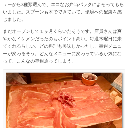
ューから3種類選んで、エコなお弁当パックによそってもら
いました。スプーンも木でできていて、環境への配慮を感
じました。
まだオープンして１ヶ月くらいだそうです。店員さんは爽
やかなイケメンだったのもポイント高い。毎週木曜日に来
てくれるらしい。どの料理も美味しかったし、毎週メニュ
ーが変わるそう。どんなメニューに変わっているか気にな
って、こんなの毎週通ってしまう。