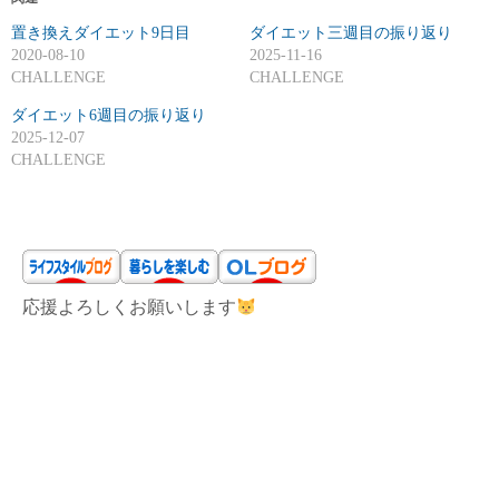
置き換えダイエット9日目
ダイエット三週目の振り返り
2020-08-10
2025-11-16
CHALLENGE
CHALLENGE
ダイエット6週目の振り返り
2025-12-07
CHALLENGE
応援よろしくお願いします