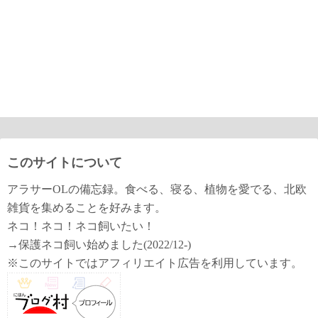
このサイトについて
アラサーOLの備忘録。食べる、寝る、植物を愛でる、北欧
雑貨を集めることを好みます。
ネコ！ネコ！ネコ飼いたい！
→保護ネコ飼い始めました(2022/12-)
※このサイトではアフィリエイト広告を利用しています。