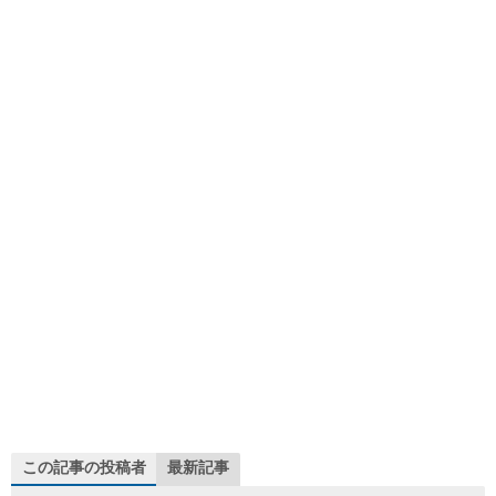
この記事の投稿者
最新記事