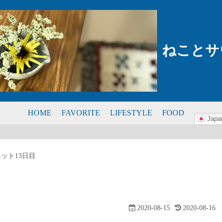
ねことサ
HOME
FAVORITE
LIFESTYLE
FOOD
Japa
ット13日目
2020-08-15
2020-08-16