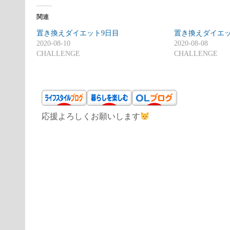
関連
置き換えダイエット9日目
置き換えダイエッ
2020-08-10
2020-08-08
CHALLENGE
CHALLENGE
応援よろしくお願いします