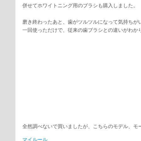
併せてホワイトニング用のブラシも購入しました。
磨き終わったあと、歯がツルツルになって気持ちが
一回使っただけで、従来の歯ブラシとの違いがわか
全然調べないで買いましたが、こちらのモデル、モ
マイルール