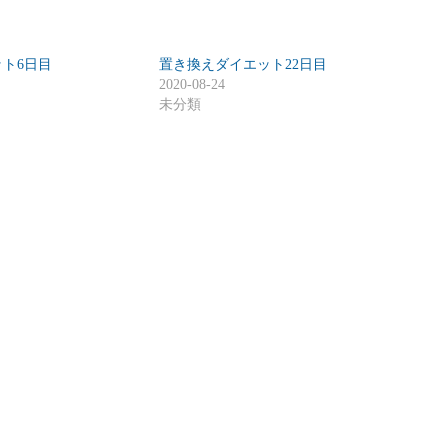
ト6日目
置き換えダイエット22日目
2020-08-24
未分類