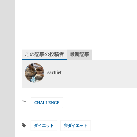
この記事の投稿者
最新記事
sachief
CHALLENGE
ダイエット
卵ダイエット