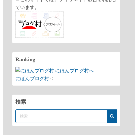
ています。
Ranking
にほんブログ村
<
検索