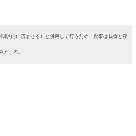
時間以内に済ませる）と併用して行うため、食事は昼食と夜
みとする。