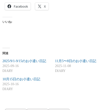
Facebook
X
いいね:
関連
2025/9/1-9/15のお小遣い日記
11月5〜8日のお小遣い日記
2025-09-16
2025-11-08
DIARY
DIARY
10月15日のお小遣い日記
2025-10-16
DIARY