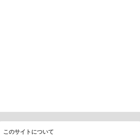
このサイトについて