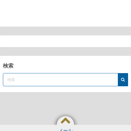
検索
メール