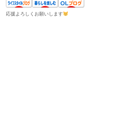
応援よろしくお願いします