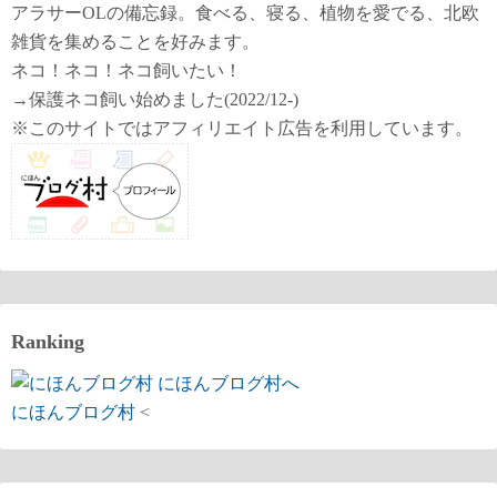
アラサーOLの備忘録。食べる、寝る、植物を愛でる、北欧
雑貨を集めることを好みます。
ネコ！ネコ！ネコ飼いたい！
→保護ネコ飼い始めました(2022/12-)
※このサイトではアフィリエイト広告を利用しています。
Ranking
にほんブログ村
<