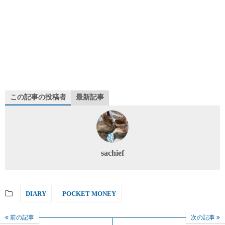
この記事の投稿者
最新記事
sachief
DIARY
POCKET MONEY
前の記事
次の記事