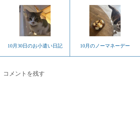
10月30日のお小遣い日記
10月のノーマネーデー
コメントを残す