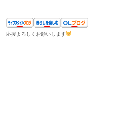
応援よろしくお願いします