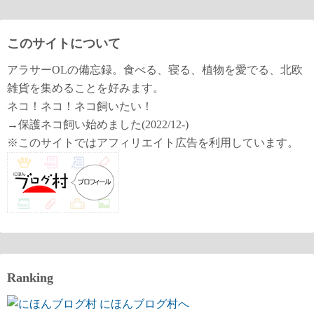
このサイトについて
アラサーOLの備忘録。食べる、寝る、植物を愛でる、北欧
雑貨を集めることを好みます。
ネコ！ネコ！ネコ飼いたい！
→保護ネコ飼い始めました(2022/12-)
※このサイトではアフィリエイト広告を利用しています。
Ranking