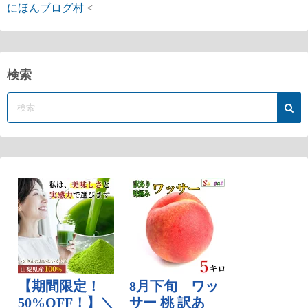
にほんブログ村
<
検索