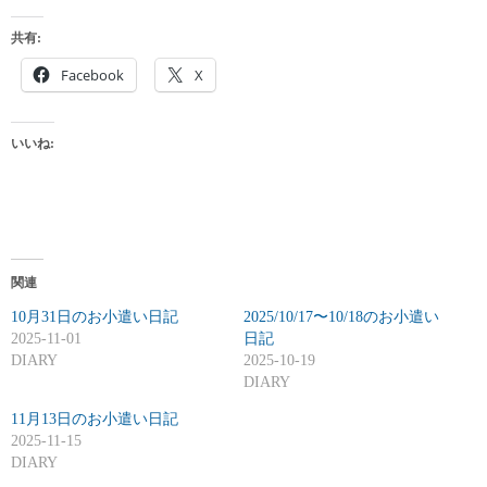
共有:
Facebook
X
いいね:
関連
10月31日のお小遣い日記
2025/10/17〜10/18のお小遣い
2025-11-01
日記
DIARY
2025-10-19
DIARY
11月13日のお小遣い日記
2025-11-15
DIARY