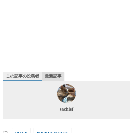
この記事の投稿者
最新記事
sachief