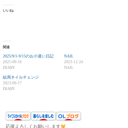
いいね:
関連
2025/9/1-9/15のお小遣い日記
NAIL
2025-09-16
2023-12-24
DIARY
NAIL
結局ネイルチェンジ
2023-09-17
DIARY
応援よろしくお願いします