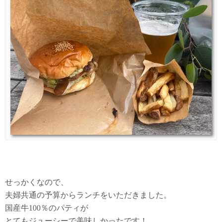
せっかくなので、
夫婦共通の予算からランチをいただきました。
国産牛100％のパティが
とてもジューシーで美味しかったです！