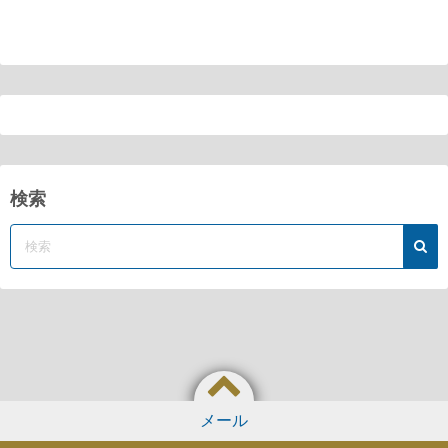
検索
メール