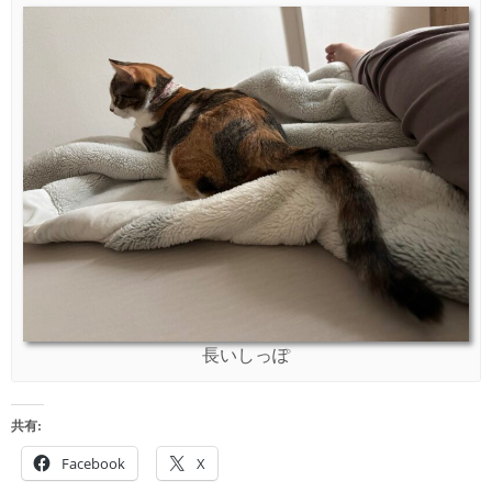
長いしっぽ
共有:
Facebook
X