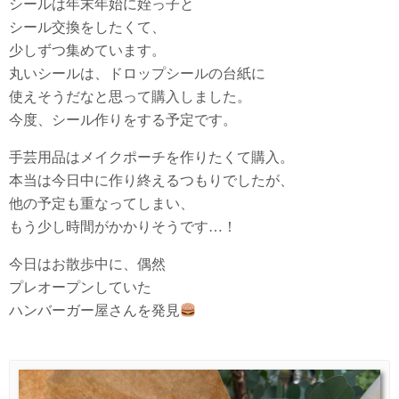
シールは年末年始に姪っ子と
シール交換をしたくて、
少しずつ集めています。
丸いシールは、ドロップシールの台紙に
使えそうだなと思って購入しました。
今度、シール作りをする予定です。
手芸用品はメイクポーチを作りたくて購入。
本当は今日中に作り終えるつもりでしたが、
他の予定も重なってしまい、
もう少し時間がかかりそうです…！
今日はお散歩中に、偶然
プレオープンしていた
ハンバーガー屋さんを発見