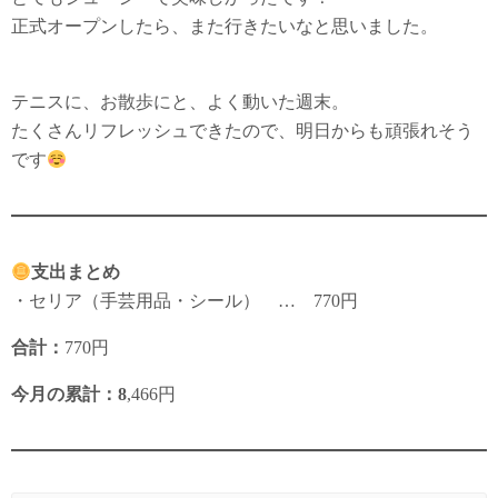
正式オープンしたら、また行きたいなと思いました。
テニスに、お散歩にと、よく動いた週末。
たくさんリフレッシュできたので、明日からも頑張れそう
です
支出まとめ
・セリア（手芸用品・シール） … 770円
合計：
770円
今月の累計：8
,466円