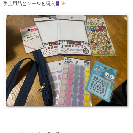
手芸用品とシールを購入