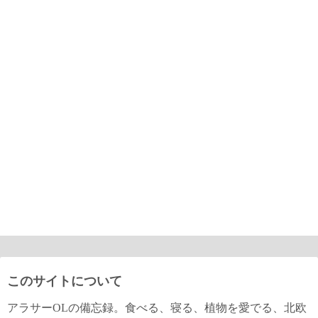
このサイトについて
アラサーOLの備忘録。食べる、寝る、植物を愛でる、北欧