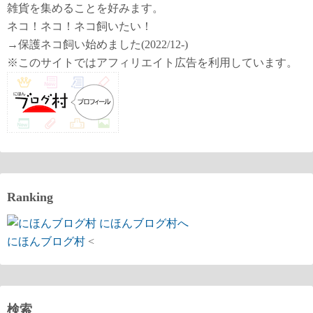
雑貨を集めることを好みます。
ネコ！ネコ！ネコ飼いたい！
→保護ネコ飼い始めました(2022/12-)
※このサイトではアフィリエイト広告を利用しています。
Ranking
にほんブログ村
<
検索