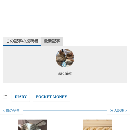
この記事の投稿者
最新記事
sachief
DIARY
POCKET MONEY
前の記事
次の記事