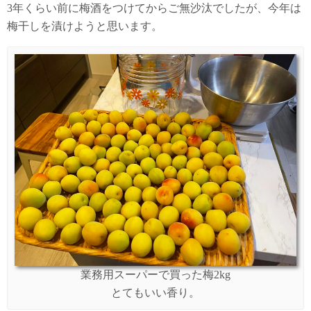
3年くらい前に梅酒をつけてからご無沙汰でしたが、今年は
梅干しを漬けようと思います。
業務用スーパーで買った梅2kg
とてもいい香り。