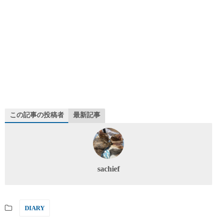
この記事の投稿者
最新記事
sachief
DIARY