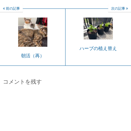
前の記事
次の記事
ハーブの植え替え
朝活（再）
コメントを残す