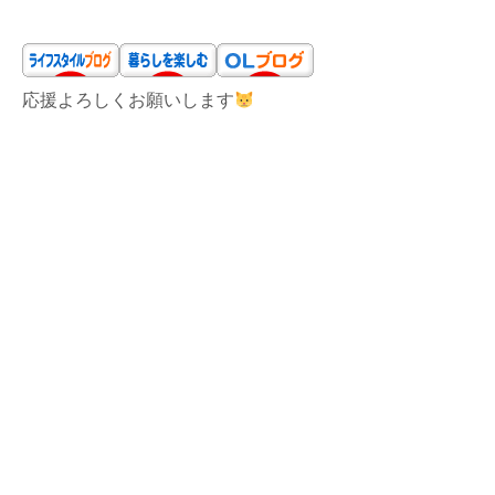
応援よろしくお願いします