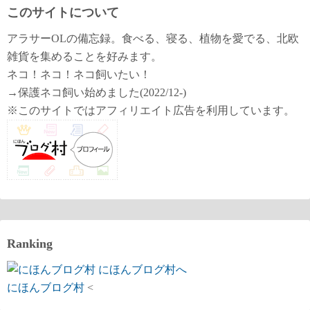
このサイトについて
アラサーOLの備忘録。食べる、寝る、植物を愛でる、北欧
雑貨を集めることを好みます。
ネコ！ネコ！ネコ飼いたい！
→保護ネコ飼い始めました(2022/12-)
※このサイトではアフィリエイト広告を利用しています。
Ranking
にほんブログ村
<