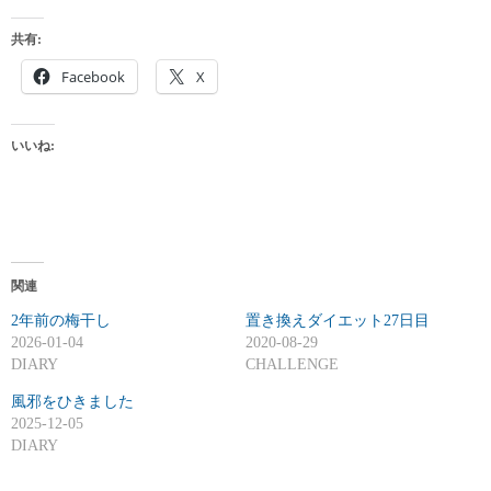
共有:
Facebook
X
いいね:
関連
2年前の梅干し
置き換えダイエット27日目
2026-01-04
2020-08-29
DIARY
CHALLENGE
風邪をひきました
2025-12-05
DIARY