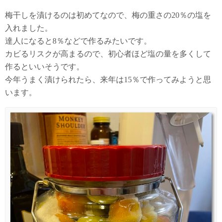
梅干しを漬けるのは初めてなので、梅の重さの20％の塩を
入れました。
達人になると8％などで作るみたいです。
カビるリスクが高まるので、初心者ほど塩の量を多くして
作るといいそうです。
今年うまく漬けられたら、来年は15％で作ってみようと思
います。