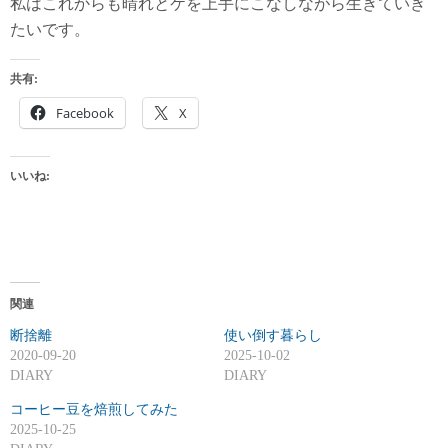
私はこれからも晴れとケを上手にこなしながら生きていき
たいです。
共有:
Facebook
X
いいね:
関連
断捨離
使い倒す暮らし
2020-09-20
2025-10-02
DIARY
DIARY
コーヒー豆を焙煎してみた
2025-10-25