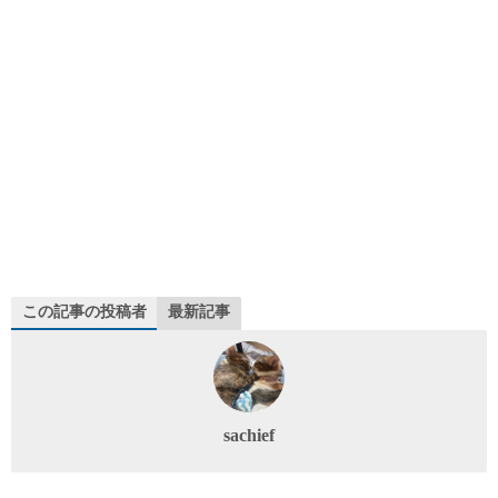
この記事の投稿者
最新記事
sachief