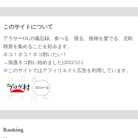
このサイトについて
アラサーOLの備忘録。食べる、寝る、植物を愛でる、北欧
雑貨を集めることを好みます。
ネコ！ネコ！ネコ飼いたい！
→保護ネコ飼い始めました(2022/12-)
※このサイトではアフィリエイト広告を利用しています。
Ranking