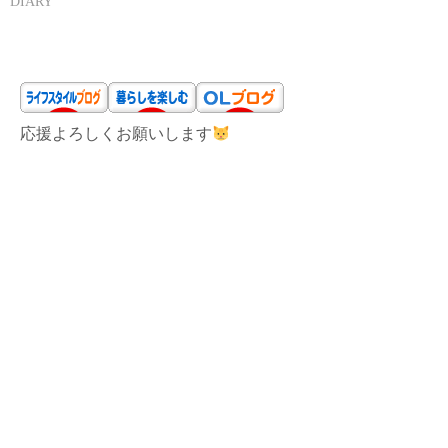
DIARY
応援よろしくお願いします