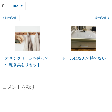
DIARY
前の記事
次の記事
オキシクリーンを使って
セールになんて勝てない
生乾き臭をリセット
コメントを残す