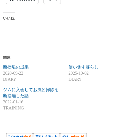
いいね:
関連
断捨離の成果
使い倒す暮らし
2020-09-22
2025-10-02
DIARY
DIARY
ジムに入会してお風呂掃除を
断捨離した話
2022-01-16
TRAINING