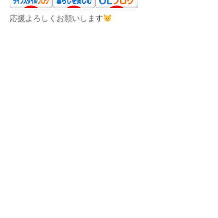
応援よろしくお願いします