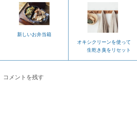
新しいお弁当箱
オキシクリーンを使って
生乾き臭をリセット
コメントを残す