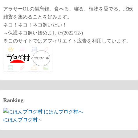
アラサーOLの備忘録。食べる、寝る、植物を愛でる、北欧
雑貨を集めることを好みます。
ネコ！ネコ！ネコ飼いたい！
→保護ネコ飼い始めました(2022/12-)
※このサイトではアフィリエイト広告を利用しています。
Ranking
にほんブログ村
<