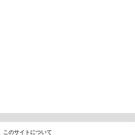
このサイトについて