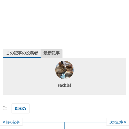
この記事の投稿者
最新記事
sachief
DIARY
前の記事
次の記事