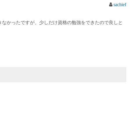
sachief
きなかったですが、少しだけ資格の勉強をできたので良しと