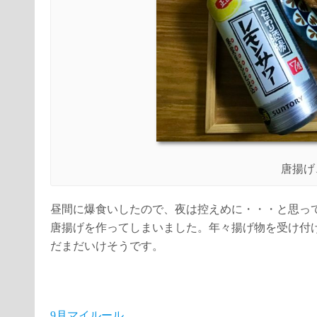
唐揚げ
昼間に爆食いしたので、夜は控えめに・・・と思っ
唐揚げを作ってしまいました。年々揚げ物を受け付
だまだいけそうです。
9月マイルール