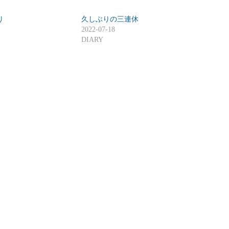
り
久しぶりの三連休
2022-07-18
DIARY