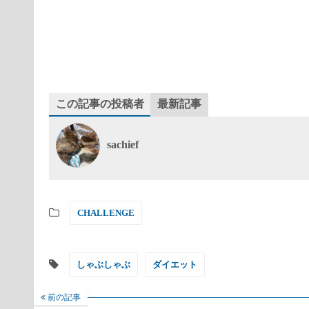
この記事の投稿者
最新記事
sachief
CHALLENGE
しゃぶしゃぶ
ダイエット
前の記事