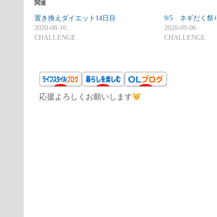
関連
置き換えダイエット14日目
9/5 ネギだく祭
2020-08-16
2020-09-06
CHALLENGE
CHALLENGE
応援よろしくお願いします