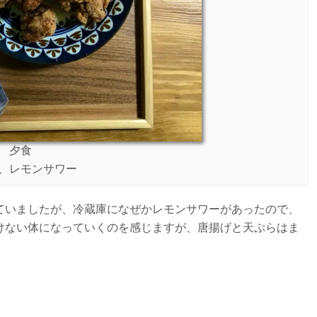
夕食
、レモンサワー
ていましたが、冷蔵庫になぜかレモンサワーがあったので、
けない体になっていくのを感じますが、唐揚げと天ぷらはま