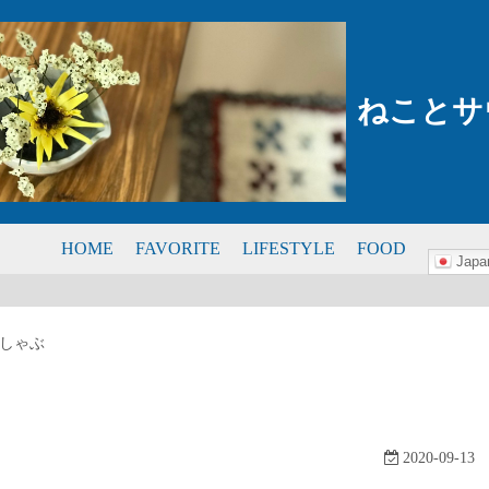
ねことサ
HOME
FAVORITE
LIFESTYLE
FOOD
Japa
ぶしゃぶ
2020-09-13