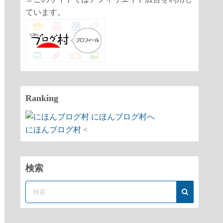
ています。
Ranking
にほんブログ村
<
検索