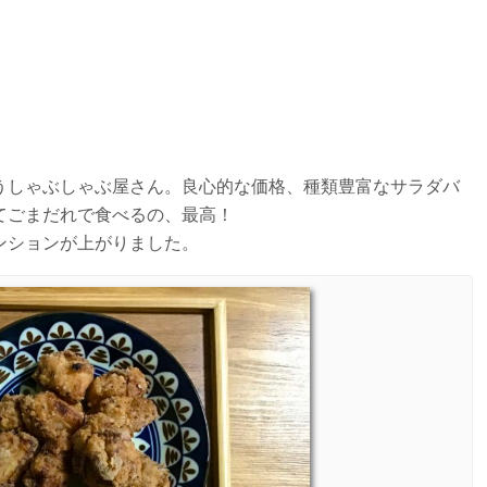
うしゃぶしゃぶ屋さん。良心的な価格、種類豊富なサラダバ
てごまだれで食べるの、最高！
ンションが上がりました。