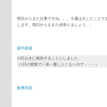
明日からまた仕事ですね。。。今週は大したことで
します。明日からもまた頑張りましょう。。
途中経過
10日おきに報告することにしました
（1日の変動で一喜一憂したくないので・・・）
食事内容