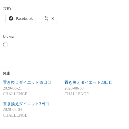
共有:
Facebook
X
いいね:
読
み
込
み
関連
中
置き換えダイエット19日目
…
置き換えダイエット28日目
2020-08-21
2020-08-30
CHALLENGE
CHALLENGE
置き換えダイエット3日目
2020-08-04
CHALLENGE