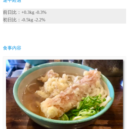
途中経過
前日比：+0.3kg -0.3%
初日比：-0.5kg -2.2%
食事内容