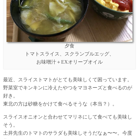
夕食
トマトスライス、スクランブルエッグ、
お味噌汁＋EXオリーブオイル
最近、スライストマトがとても美味しくて困っています。
野菜室でキンキンに冷えたやつをマヨネーズと食べるのが
好き。
東北の方は砂糖をかけて食べるそうな（本当？）。
スライスオニオンと合わせてマリネにして食べても美味し
そう。
土井先生のトマトのサラダも美味しそうだなぁ〜〜。今度