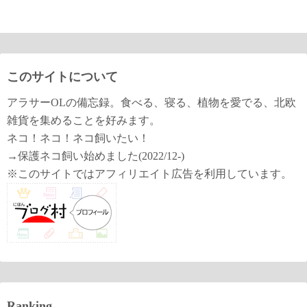
このサイトについて
アラサーOLの備忘録。食べる、寝る、植物を愛でる、北欧
雑貨を集めることを好みます。
ネコ！ネコ！ネコ飼いたい！
→保護ネコ飼い始めました(2022/12-)
※このサイトではアフィリエイト広告を利用しています。
Ranking