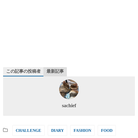
この記事の投稿者
最新記事
sachief
CHALLENGE
DIARY
FASHION
FOOD