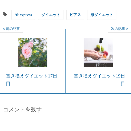
Aliexpress
ダイエット
ピアス
卵ダイエット
前の記事
次の記事
置き換えダイエット17日
置き換えダイエット19日
目
目
コメントを残す