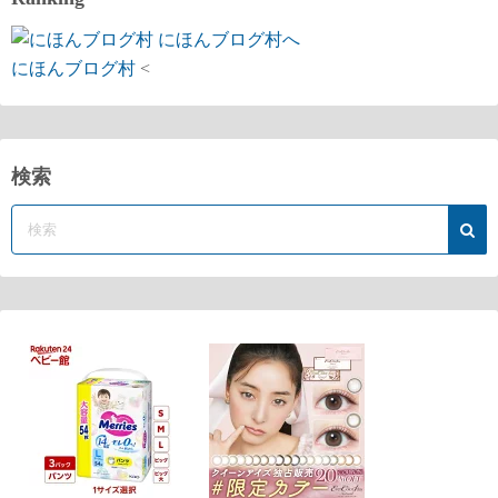
にほんブログ村
<
検索