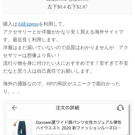
左下$0.4 右下$2.87
購入は
AliExpress
を利用して。
アクセサリーとか洋服がかなり安く買える海外サイトで
す。最近良く利用します。
洋服はまだ届いていないので品質はわかりませんが、アク
セサリーは想像より良い！
流行り物を身に付けたい人におすすめです！安すぎて不安
だなと思う人は自己責任でお願いします。
海外の通販なので、HPの和訳がユニークで面白かった
り。。。