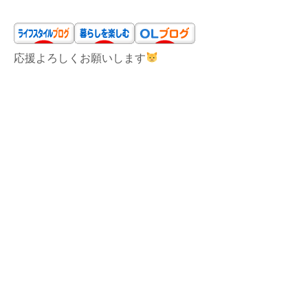
応援よろしくお願いします