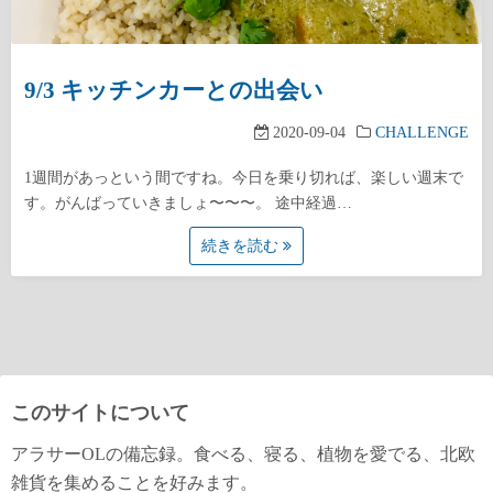
9/3 キッチンカーとの出会い
2020-09-04
CHALLENGE
1週間があっという間ですね。今日を乗り切れば、楽しい週末で
す。がんばっていきましょ〜〜〜。 途中経過…
続きを読む
このサイトについて
アラサーOLの備忘録。食べる、寝る、植物を愛でる、北欧
雑貨を集めることを好みます。