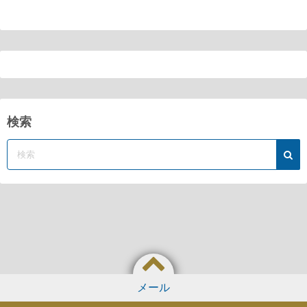
検索
メール