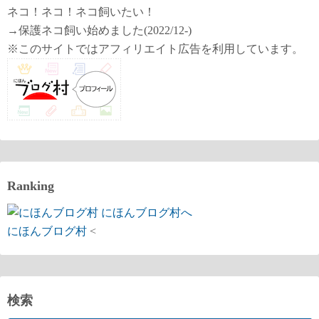
ネコ！ネコ！ネコ飼いたい！
→保護ネコ飼い始めました(2022/12-)
※このサイトではアフィリエイト広告を利用しています。
Ranking
にほんブログ村
<
検索