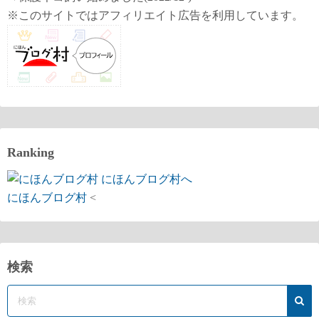
※このサイトではアフィリエイト広告を利用しています。
Ranking
にほんブログ村
<
検索