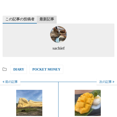
この記事の投稿者
最新記事
sachief
DIARY
POCKET MONEY
前の記事
次の記事