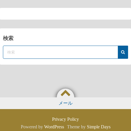
検索
メール
Privacy Policy
Powered by
WordPress
Theme by
Simple Days