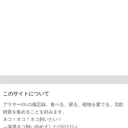
このサイトについて
アラサーOLの備忘録。食べる、寝る、植物を愛でる、北欧
雑貨を集めることを好みます。
ネコ！ネコ！ネコ飼いたい！
→保護ネコ飼い始めました(2022/12-)