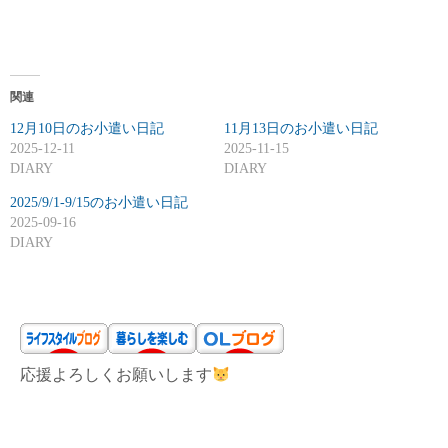
関連
12月10日のお小遣い日記
11月13日のお小遣い日記
2025-12-11
2025-11-15
DIARY
DIARY
2025/9/1-9/15のお小遣い日記
2025-09-16
DIARY
応援よろしくお願いします