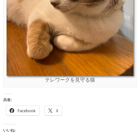
テレワークを見守る猫
共有:
Facebook
X
いいね: