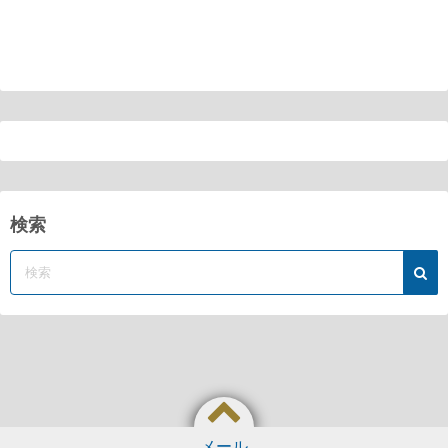
検索
メール