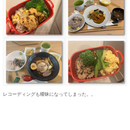
レコーディングも曖昧になってしまった。。