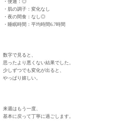
・便通：◎
・肌の調子：変化なし
・夜の間食：なし◎
・睡眠時間：平均時間6.7時間
数字で見ると、
思ったより悪くない結果でした。
少しずつでも変化が出ると、
やっぱり嬉しい。
来週はもう一度、
基本に戻って丁寧に過ごします。