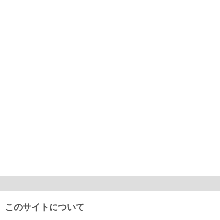
このサイトについて