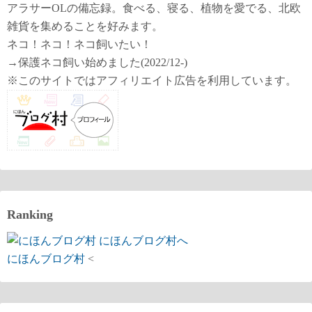
アラサーOLの備忘録。食べる、寝る、植物を愛でる、北欧
雑貨を集めることを好みます。
ネコ！ネコ！ネコ飼いたい！
→保護ネコ飼い始めました(2022/12-)
※このサイトではアフィリエイト広告を利用しています。
Ranking
にほんブログ村
<