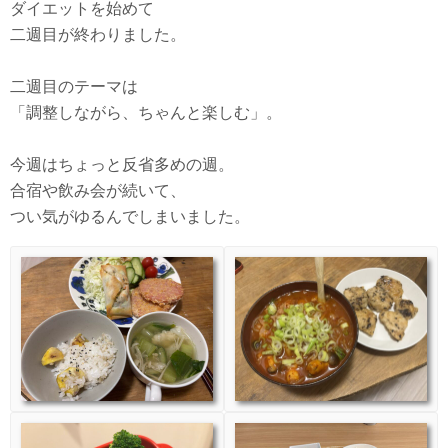
ダイエットを始めて
二週目が終わりました。
二週目のテーマは
「調整しながら、ちゃんと楽しむ」。
今週はちょっと反省多めの週。
合宿や飲み会が続いて、
つい気がゆるんでしまいました。