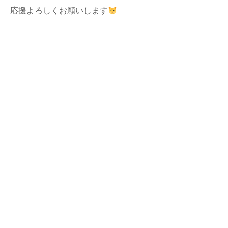
応援よろしくお願いします