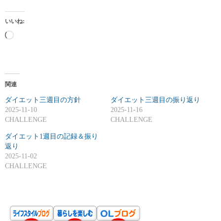
いいね:
読
み
込
み
関連
中
ダイエット三週目の方針
…
ダイエット三週目の振り返り
2025-11-10
2025-11-16
CHALLENGE
CHALLENGE
ダイエット1週目の記録＆振り
返り
2025-11-02
CHALLENGE