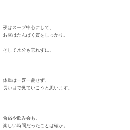
夜はスープ中心にして、
お昼はたんぱく質をしっかり。
そして水分も忘れずに。
体重は一喜一憂せず、
長い目で見ていこうと思います。
合宿や飲み会も、
楽しい時間だったことは確か。