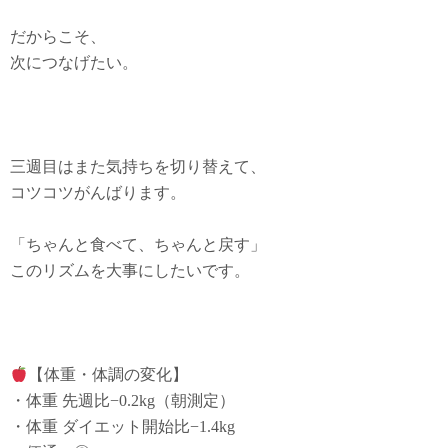
だからこそ、
次につなげたい。
三週目はまた気持ちを切り替えて、
コツコツがんばります。
「ちゃんと食べて、ちゃんと戻す」
このリズムを大事にしたいです。
【体重・体調の変化】
・体重 先週比−0.2kg（朝測定）
・体重 ダイエット開始比−1.4kg