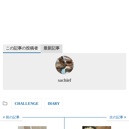
この記事の投稿者
最新記事
sachief
CHALLENGE
DIARY
前の記事
次の記事