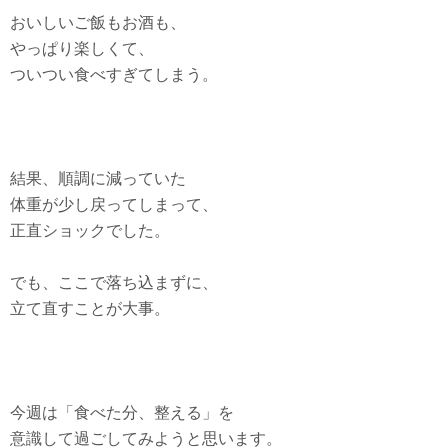
おいしいご飯もお酒も、
やっぱり楽しくて、
ついつい食べすぎてしまう。
結果、順調に減っていた
体重が少し戻ってしまって、
正直ショックでした。
でも、ここで落ち込まずに、
立て直すことが大事。
今週は「食べた分、整える」を
意識して過ごしてみようと思います。