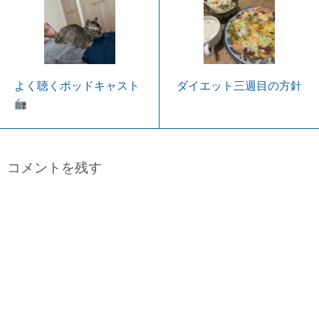
よく聴くポッドキャスト
ダイエット三週目の方針
コメントを残す