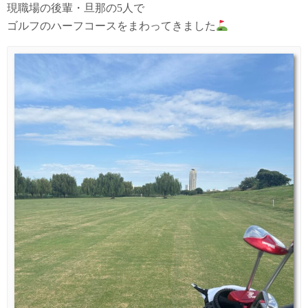
現職場の後輩・旦那の5人で
ゴルフのハーフコースをまわってきました