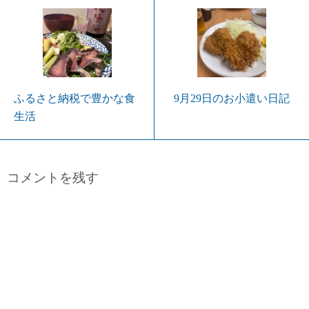
ふるさと納税で豊かな食
9月29日のお小遣い日記
生活
コメントを残す