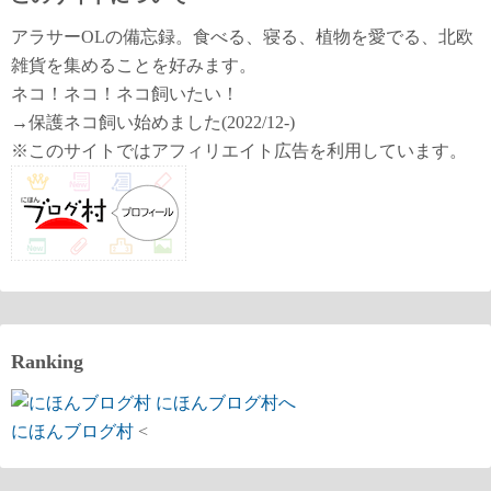
アラサーOLの備忘録。食べる、寝る、植物を愛でる、北欧
雑貨を集めることを好みます。
ネコ！ネコ！ネコ飼いたい！
→保護ネコ飼い始めました(2022/12-)
※このサイトではアフィリエイト広告を利用しています。
Ranking
にほんブログ村
<