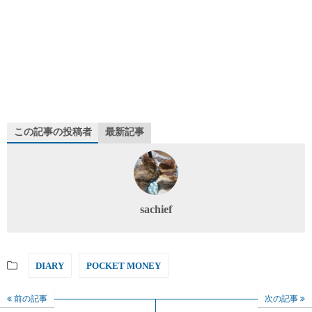
この記事の投稿者
最新記事
sachief
DIARY
POCKET MONEY
前の記事
次の記事