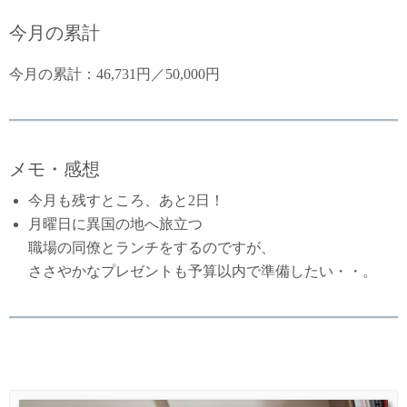
今月の累計
今月の累計：46,731円／50,000円
メモ・感想
今月も残すところ、あと2日！
月曜日に異国の地へ旅立つ
職場の同僚とランチをするのですが、
ささやかなプレゼントも予算以内で準備したい・・。