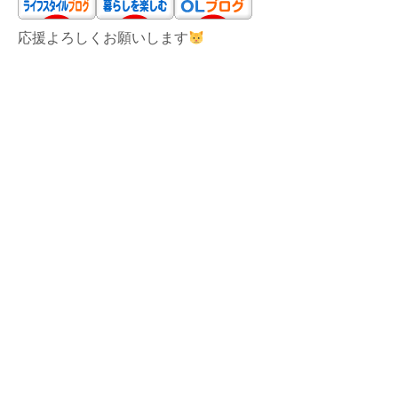
応援よろしくお願いします