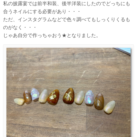
私の披露宴では前半和装、後半洋装にしたのでどっちにも
合うネイルにする必要があり・・・
ただ、インスタグラムなどで色々調べてもしっくりくるも
のがなく・・・
じゃあ自分で作っちゃおう★となりました。