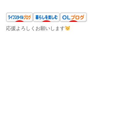
応援よろしくお願いします