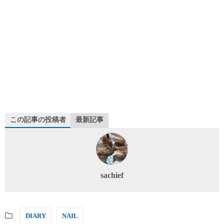
この記事の投稿者
最新記事
sachief
DIARY
NAIL