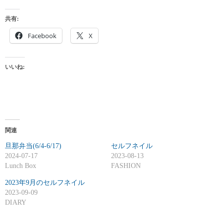
共有:
Facebook
X
いいね:
関連
旦那弁当(6/4-6/17)
セルフネイル
2024-07-17
2023-08-13
Lunch Box
FASHION
2023年9月のセルフネイル
2023-09-09
DIARY