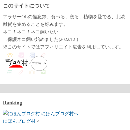
このサイトについて
アラサーOLの備忘録。食べる、寝る、植物を愛でる、北欧
雑貨を集めることを好みます。
ネコ！ネコ！ネコ飼いたい！
→保護ネコ飼い始めました(2022/12-)
※このサイトではアフィリエイト広告を利用しています。
Ranking
にほんブログ村
<