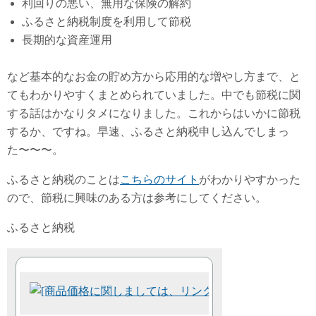
利回りの悪い、無用な保険の解約
ふるさと納税制度を利用して節税
長期的な資産運用
など基本的なお金の貯め方から応用的な増やし方まで、と
てもわかりやすくまとめられていました。中でも節税に関
する話はかなりタメになりました。これからはいかに節税
するか、ですね。早速、ふるさと納税申し込んでしまっ
た〜〜〜。
ふるさと納税のことは
こちらのサイト
がわかりやすかった
ので、節税に興味のある方は参考にしてください。
ふるさと納税