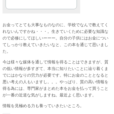
お金ってとても大事なものなのに、学校でなんで教えてく
れないんですかね・・・。生きていくために必要な知識な
ので必修にしてほしいーーー。自分の子供にはお金につい
てしっかり教えていきたいなと、この本を通じて思いまし
た。
今は様々な媒体を通して情報を得ることはできますが、質
の低い情報が多すぎて、本当に知りたいことに辿り着くま
でにはかなりの労力が必要です。特にお金のこととなると
悪い考えの人もいますし。。。やっぱり、質の高い情報を
得る為には、専門家がまとめた本をお金を払って買うこと
が一番の近道な気がしますね。最近よく思います。
情報を見極める力も養っていきたいところ。