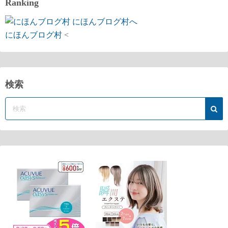
Ranking
にほんブログ村
<
検索