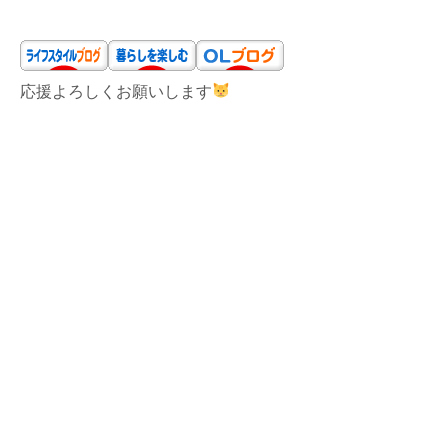
応援よろしくお願いします