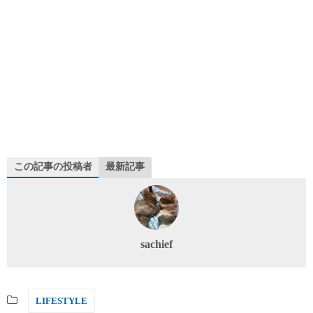
この記事の投稿者
最新記事
sachief
LIFESTYLE