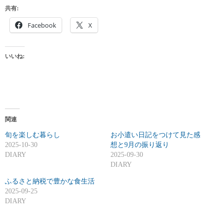
共有:
Facebook
X
いいね:
関連
旬を楽しむ暮らし
お小遣い日記をつけて見た感
2025-10-30
想と9月の振り返り
DIARY
2025-09-30
DIARY
ふるさと納税で豊かな食生活
2025-09-25
DIARY