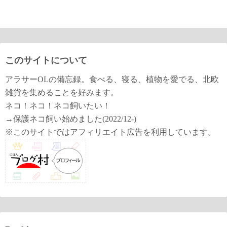
このサイトについて
アラサーOLの備忘録。食べる、寝る、植物を愛でる、北欧
雑貨を集めることを好みます。
ネコ！ネコ！ネコ飼いたい！
→保護ネコ飼い始めました(2022/12-)
※このサイトではアフィリエイト広告を利用しています。