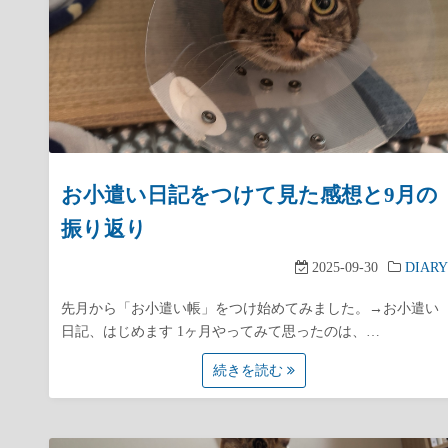
お小遣い日記をつけて見た感想と9月の
振り返り
2025-09-30
DIARY
先月から「お小遣い帳」をつけ始めてみました。→お小遣い
日記、はじめます 1ヶ月やってみて思ったのは、…
続きを読む