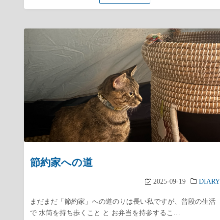
節約家への道
2025-09-19
DIARY
まだまだ「節約家」への道のりは長い私ですが、普段の生活
で 水筒を持ち歩くこと と お弁当を持参するこ…