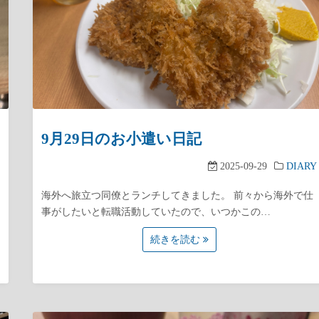
9月29日のお小遣い日記
2025-09-29
DIARY
海外へ旅立つ同僚とランチしてきました。 前々から海外で仕
事がしたいと転職活動していたので、いつかこの…
続きを読む