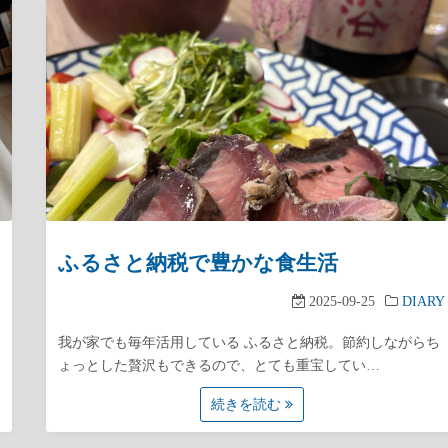
ふるさと納税で豊かな食生活
2025-09-25
DIARY
我が家でも毎年活用している ふるさと納税。節約しながらち
ょっとした贅沢もできるので、とても重宝してい…
続きを読む