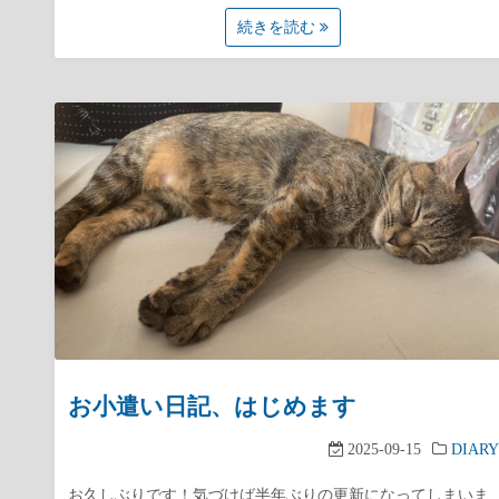
続きを読む
お小遣い日記、はじめます
2025-09-15
DIARY
お久しぶりです！気づけば半年ぶりの更新になってしまいま