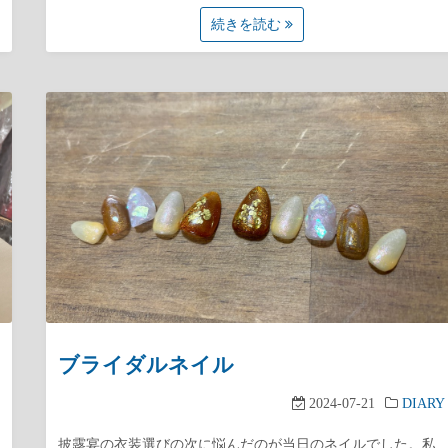
続きを読む
ブライダルネイル
2024-07-21
DIARY
披露宴の衣装選びの次に悩んだのが当日のネイルでした。私