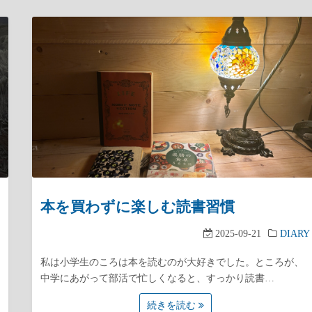
本を買わずに楽しむ読書習慣
2025-09-21
DIARY
私は小学生のころは本を読むのが大好きでした。ところが、
中学にあがって部活で忙しくなると、すっかり読書…
続きを読む