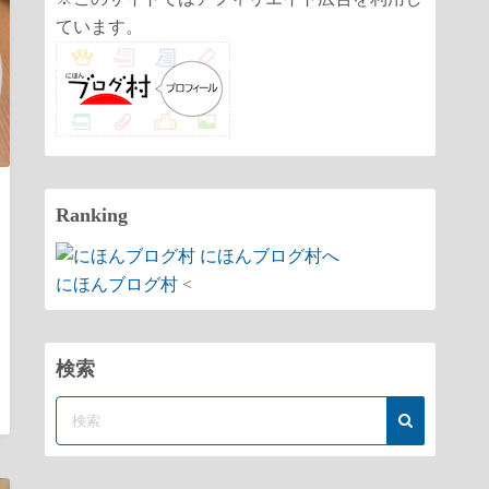
ています。
Ranking
にほんブログ村
<
検索