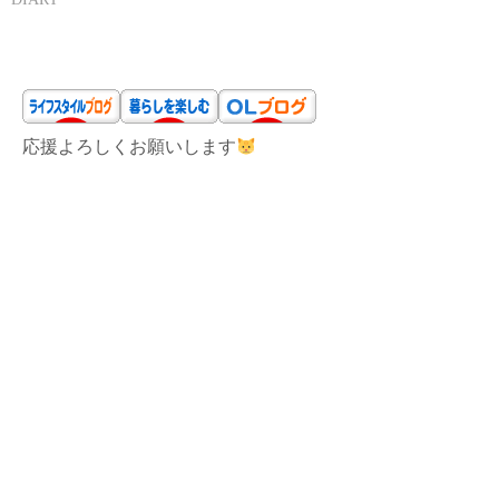
応援よろしくお願いします