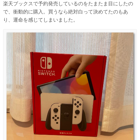
楽天ブックスで予約発売しているのをたまたま目にしたの
で、衝動的に購入。買うなら絶対白って決めてたのもあ
り、運命を感じてしまいました。