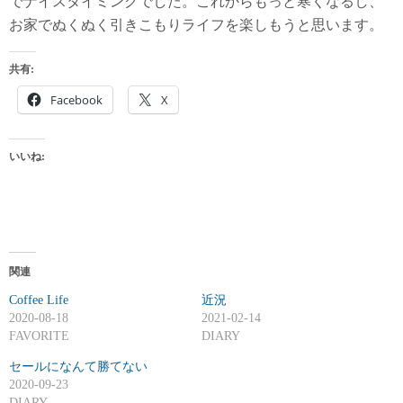
でナイスタイミングでした。これからもっと寒くなるし、
お家でぬくぬく引きこもりライフを楽しもうと思います。
共有:
Facebook
X
いいね:
関連
Coffee Life
近況
2020-08-18
2021-02-14
FAVORITE
DIARY
セールになんて勝てない
2020-09-23
DIARY