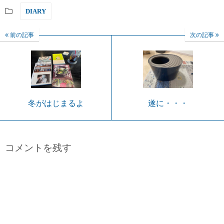
DIARY
前の記事
次の記事
冬がはじまるよ
遂に・・・
コメントを残す