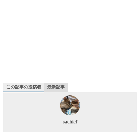
この記事の投稿者
最新記事
sachief