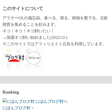
このサイトについて
アラサーOLの備忘録。食べる、寝る、植物を愛でる、北欧
雑貨を集めることを好みます。
ネコ！ネコ！ネコ飼いたい！
→保護ネコ飼い始めました(2022/12-)
※このサイトではアフィリエイト広告を利用しています。
Ranking
にほんブログ村
<