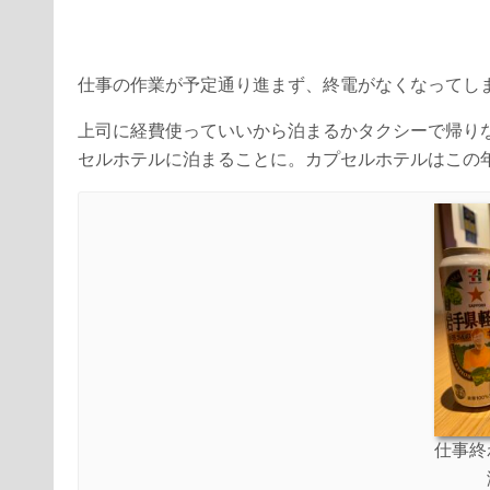
仕事の作業が予定通り進まず、終電がなくなってし
上司に経費使っていいから泊まるかタクシーで帰り
セルホテルに泊まることに。カプセルホテルはこの
仕事終