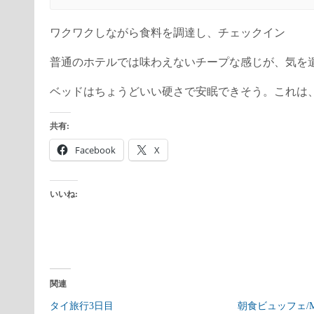
ワクワクしながら食料を調達し、チェックイン
普通のホテルでは味わえないチープな感じが、気を
ベッドはちょうどいい硬さで安眠できそう。これは
共有:
Facebook
X
いいね:
関連
タイ旅行3日目
朝食ビュッフェ/