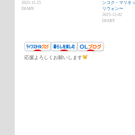
2025-11-25
ンコク・マリオ
DIARY
リウォン〜
2025-12-02
DIARY
応援よろしくお願いします