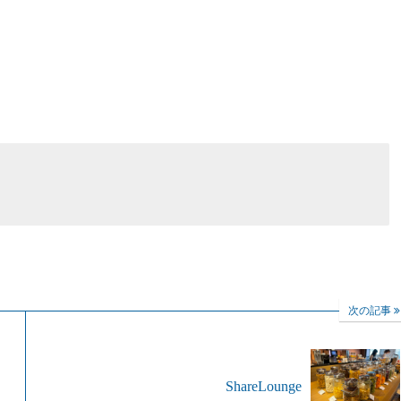
次の記事
ShareLounge