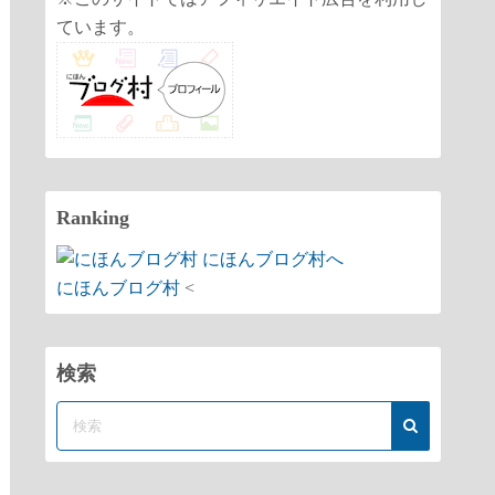
ています。
Ranking
にほんブログ村
<
検索