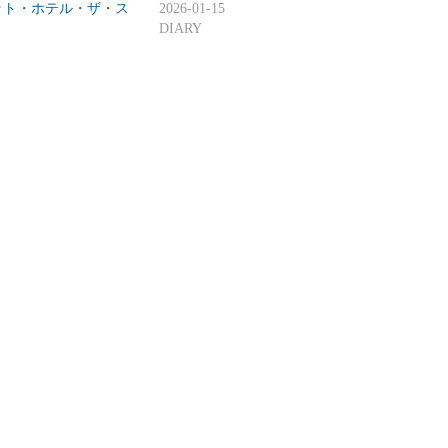
ット・ホテル・ザ・ス
2026-01-15
DIARY