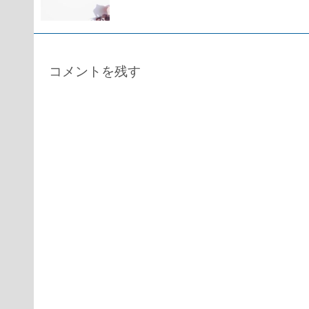
コメントを残す