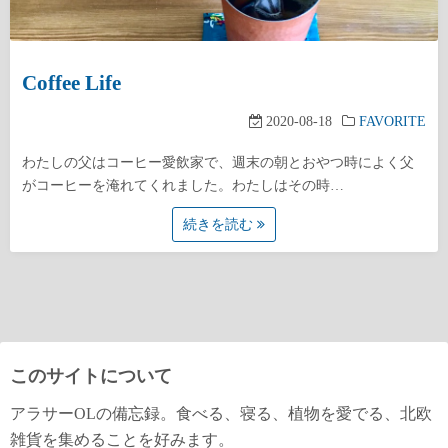
Coffee Life
2020-08-18
FAVORITE
わたしの父はコーヒー愛飲家で、週末の朝とおやつ時によく父
がコーヒーを淹れてくれました。わたしはその時…
続きを読む
このサイトについて
アラサーOLの備忘録。食べる、寝る、植物を愛でる、北欧
雑貨を集めることを好みます。