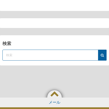
検索
メール