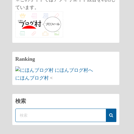
ています。
Ranking
にほんブログ村
<
検索