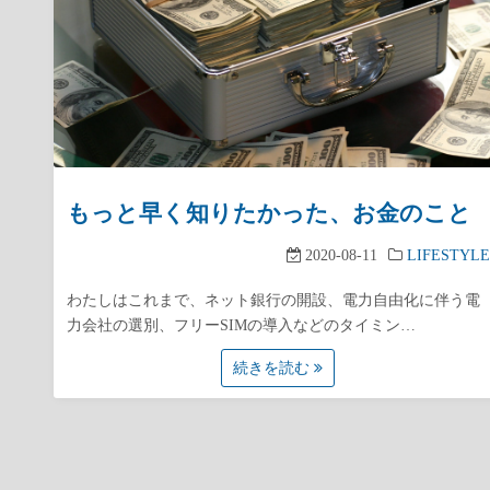
もっと早く知りたかった、お金のこと
2020-08-11
LIFESTYLE
わたしはこれまで、ネット銀行の開設、電力自由化に伴う電
力会社の選別、フリーSIMの導入などのタイミン…
続きを読む