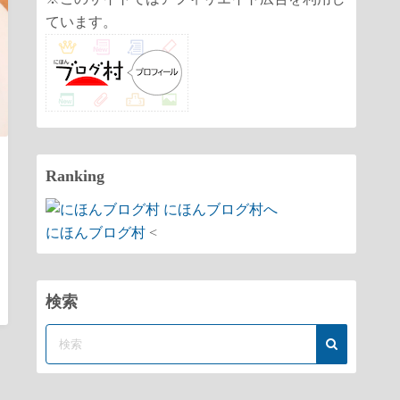
ています。
Ranking
にほんブログ村
<
検索