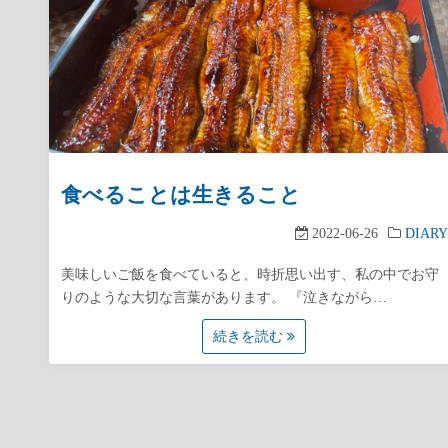
食べることは生きること
2022-06-26
DIARY
美味しいご飯を食べていると、時折思い出す、私の中でお守
りのような大切な言葉があります。 『泣きながら…
続きを読む