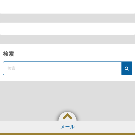
検索
メール