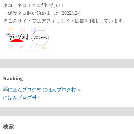
ネコ！ネコ！ネコ飼いたい！
→保護ネコ飼い始めました(2022/12-)
※このサイトではアフィリエイト広告を利用しています。
Ranking
にほんブログ村
<
検索