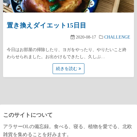
置き換えダイエット15日目
2020-08-17
CHALLENGE
今日はお部屋の掃除したり、ヨガをやったり、やりたいこと終
わらせられました。お出かけもできたし、久しぶ…
続きを読む
このサイトについて
アラサーOLの備忘録。食べる、寝る、植物を愛でる、北欧
雑貨を集めることを好みます。