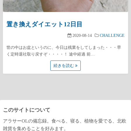
置き換えダイエット12日目
2020-08-14
CHALLENGE
世の中はお盆というのに、今日は残業をしてしまった・・・早
く定時退社取り戻すぞ・・・・！ 途中経過 前…
続きを読む
このサイトについて
アラサーOLの備忘録。食べる、寝る、植物を愛でる、北欧
雑貨を集めることを好みます。