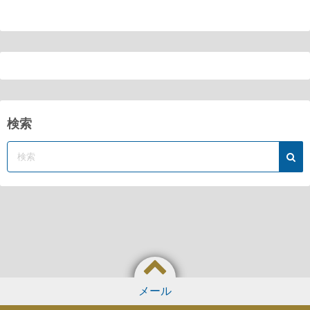
検索
メール