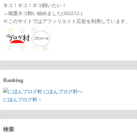
ネコ！ネコ！ネコ飼いたい！
→保護ネコ飼い始めました(2022/12-)
※このサイトではアフィリエイト広告を利用しています。
Ranking
にほんブログ村
<
検索