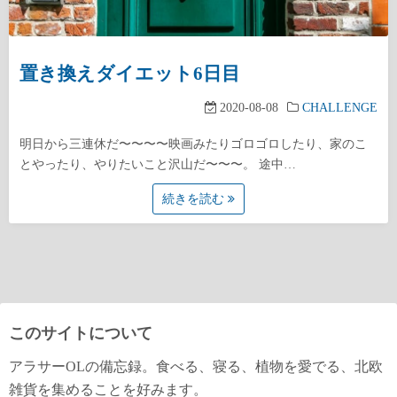
置き換えダイエット6日目
2020-08-08
CHALLENGE
明日から三連休だ〜〜〜〜映画みたりゴロゴロしたり、家のこ
とやったり、やりたいこと沢山だ〜〜〜。 途中…
続きを読む
このサイトについて
アラサーOLの備忘録。食べる、寝る、植物を愛でる、北欧
雑貨を集めることを好みます。