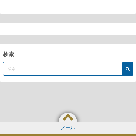
検索
メール