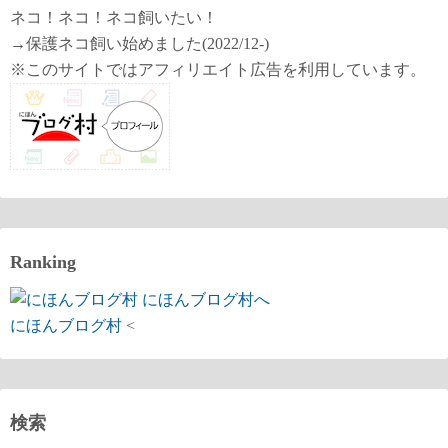
ネコ！ネコ！ネコ飼いたい！
→保護ネコ飼い始めました(2022/12-)
※このサイトではアフィリエイト広告を利用しています。
Ranking
にほんブログ村
<
検索