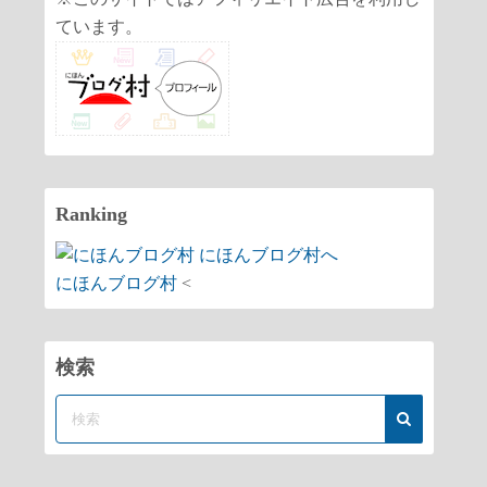
ています。
Ranking
にほんブログ村
<
検索