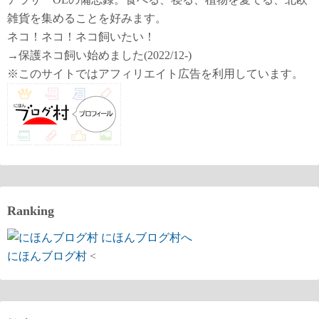
雑貨を集めることを好みます。
ネコ！ネコ！ネコ飼いたい！
→保護ネコ飼い始めました(2022/12-)
※このサイトではアフィリエイト広告を利用しています。
Ranking
にほんブログ村
<