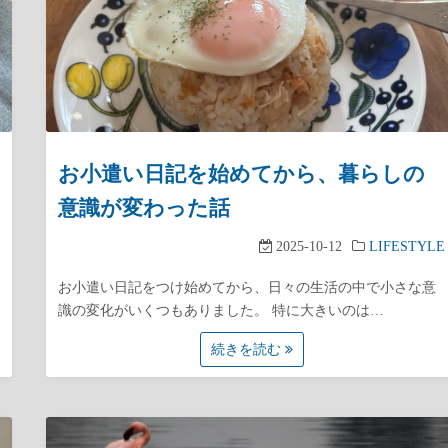
お小遣い日記を始めてから、暮らしの
意識が変わった話
2025-10-12
LIFESTYLE
お小遣い日記をつけ始めてから、日々の生活の中で小さな意
識の変化がいくつもありました。 特に大きいのは…
続きを読む