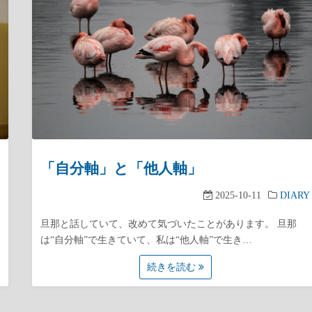
「自分軸」と「他人軸」
2025-10-11
DIARY
旦那と話していて、改めて気づいたことがあります。 旦那
は“自分軸”で生きていて、私は“他人軸”で生き…
続きを読む