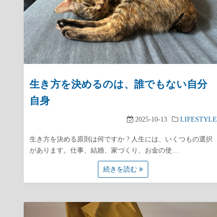
生き方を決めるのは、誰でもない自分
自身
2025-10-13
LIFESTYLE
生き方を決める原則は何ですか ? 人生には、いくつもの選択
があります。仕事、結婚、家づくり、お金の使…
続きを読む