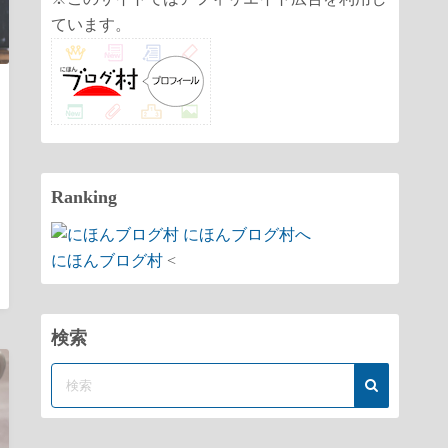
ています。
Ranking
にほんブログ村
<
検索