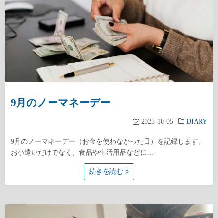
9月のノーマネーデー
2025-10-05
DIARY
9月のノーマネーデー（お金を使わなかった日）を記録します。
お小遣いだけでなく、食品や生活用品などに…
続きを読む