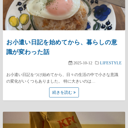
お小遣い日記を始めてから、暮らしの意
識が変わった話
2025-10-12
LIFESTYLE
お小遣い日記をつけ始めてから、日々の生活の中で小さな意識
の変化がいくつもありました。 特に大きいのは…
続きを読む