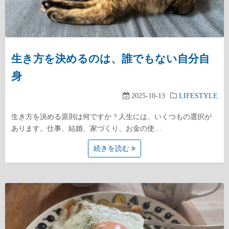
生き方を決めるのは、誰でもない自分自
身
2025-10-13
LIFESTYLE
生き方を決める原則は何ですか ? 人生には、いくつもの選択が
あります。仕事、結婚、家づくり、お金の使…
続きを読む