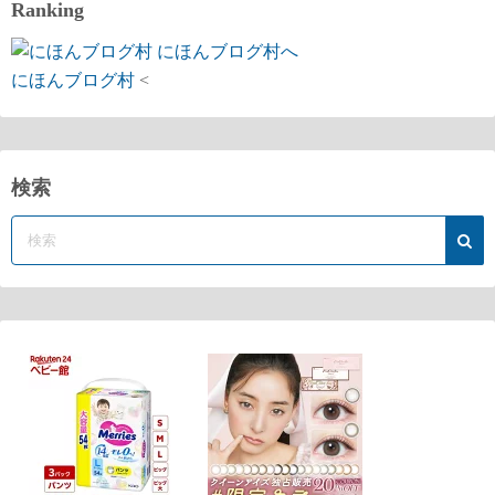
Ranking
にほんブログ村
<
検索