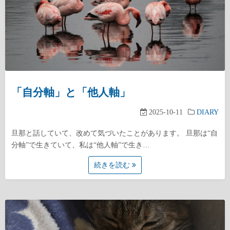
「自分軸」と「他人軸」
2025-10-11
DIARY
旦那と話していて、改めて気づいたことがあります。 旦那は“自
分軸”で生きていて、私は“他人軸”で生き…
続きを読む