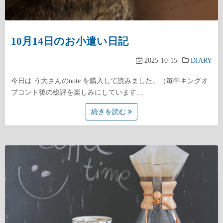
10月14日のお小遣い日記
2025-10-15
DIARY
今日は う大さんのnote を購入して読みました。（毎年キングオ
ブコント後の総評を楽しみにしています…
続きを読む