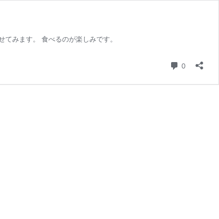
せてみます。 食べるのが楽しみです。
コメント
0