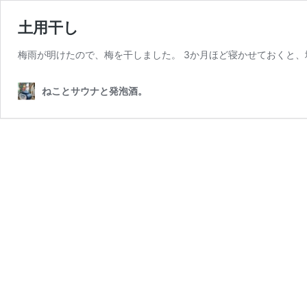
土用干し
梅雨が明けたので、梅を干しました。 3か月ほど寝かせておくと、
ねことサウナと発泡酒。